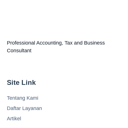
Professional Accounting, Tax and Business
Consultant
Site Link
Tentang Kami
Daftar Layanan
Artikel