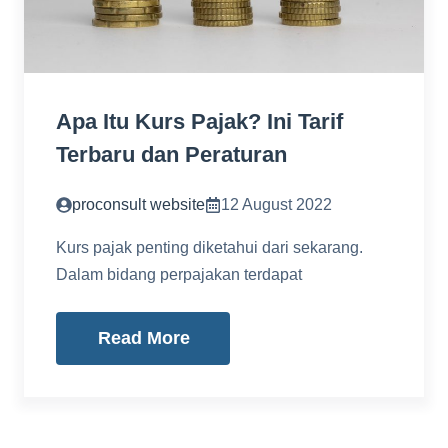
Apa Itu Kurs Pajak? Ini Tarif
Terbaru dan Peraturan
proconsult website
12 August 2022
Kurs pajak penting diketahui dari sekarang.
Dalam bidang perpajakan terdapat
Read More