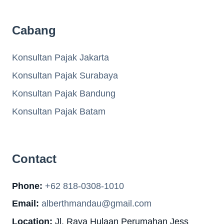
Cabang
Konsultan Pajak Jakarta
Konsultan Pajak Surabaya
Konsultan Pajak Bandung
Konsultan Pajak Batam
Contact
Phone:
+62 818-0308-1010
Email:
alberthmandau@gmail.com
Location:
Jl. Raya Hulaan Perumahan Jess