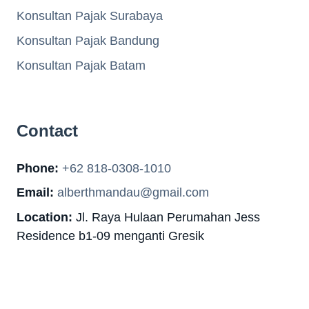
Konsultan Pajak Surabaya
Konsultan Pajak Bandung
Konsultan Pajak Batam
Contact
Phone:
+62 818-0308-1010
Email:
alberthmandau@gmail.com
Location:
Jl. Raya Hulaan Perumahan Jess
Residence b1-09 menganti Gresik