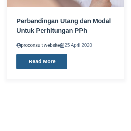
Perbandingan Utang dan Modal
Untuk Perhitungan PPh
proconsult website
25 April 2020
Read More