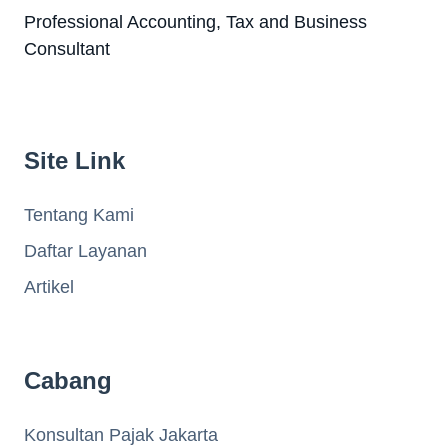
Professional Accounting, Tax and Business
Consultant
Site Link
Tentang Kami
Daftar Layanan
Artikel
Cabang
Konsultan Pajak Jakarta