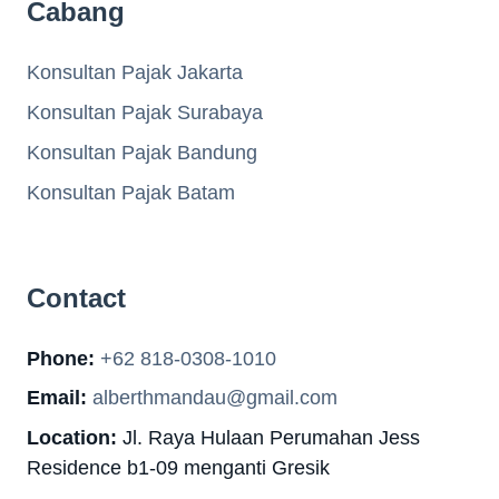
Cabang
Konsultan Pajak Jakarta
Konsultan Pajak Surabaya
Konsultan Pajak Bandung
Konsultan Pajak Batam
Contact
Phone:
+62 818-0308-1010
Email:
alberthmandau@gmail.com
Location:
Jl. Raya Hulaan Perumahan Jess
Residence b1-09 menganti Gresik