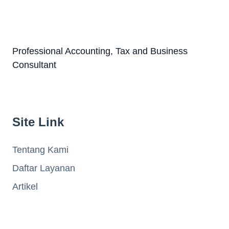
Professional Accounting, Tax and Business
Consultant
Site Link
Tentang Kami
Daftar Layanan
Artikel