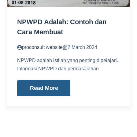
NPWPD Adalah: Contoh dan
Cara Membuat
proconsult website
2 March 2024
NPWPD adalah istilah yang penting dipelajari.
Informasi NPWPD dan permasalahan
Read More