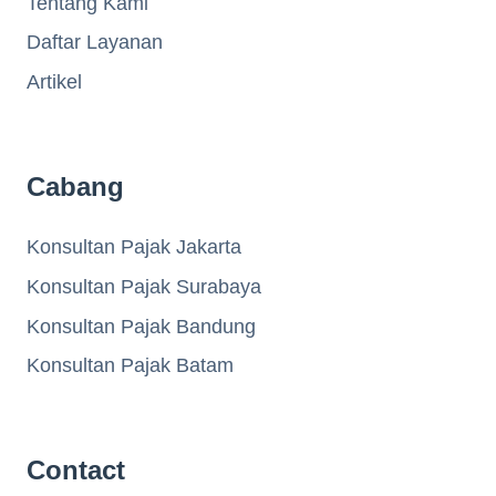
Tentang Kami
Daftar Layanan
Artikel
Cabang
Konsultan Pajak Jakarta
Konsultan Pajak Surabaya
Konsultan Pajak Bandung
Konsultan Pajak Batam
Contact