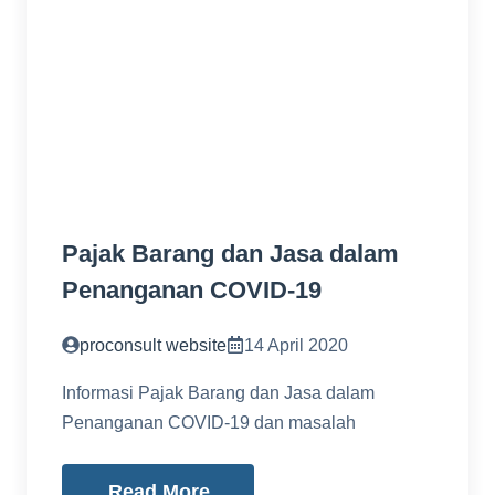
Pajak Barang dan Jasa dalam
Penanganan COVID-19
proconsult website
14 April 2020
Informasi Pajak Barang dan Jasa dalam
Penanganan COVID-19 dan masalah
Read More