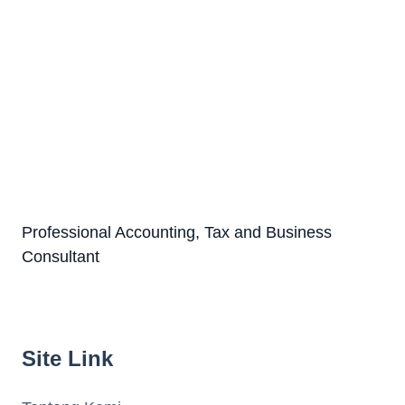
Professional Accounting, Tax and Business
Consultant
Site Link