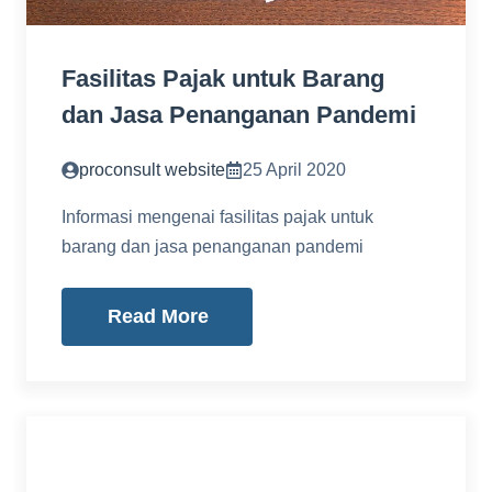
Fasilitas Pajak untuk Barang
dan Jasa Penanganan Pandemi
proconsult website
25 April 2020
Informasi mengenai fasilitas pajak untuk
barang dan jasa penanganan pandemi
Read More