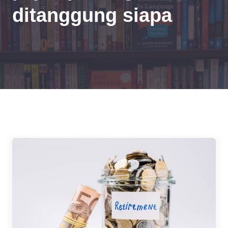
ditanggung siapa