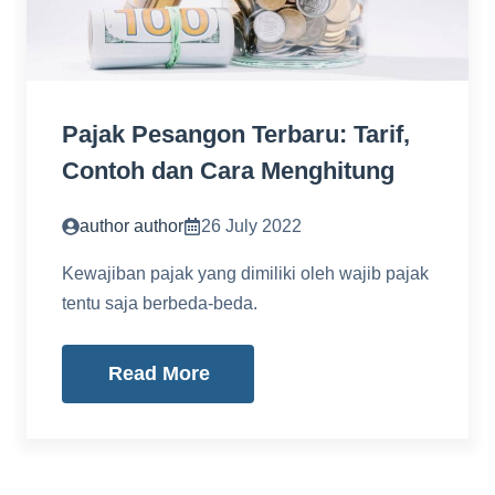
Pajak Pesangon Terbaru: Tarif,
Contoh dan Cara Menghitung
author author
26 July 2022
Kewajiban pajak yang dimiliki oleh wajib pajak
tentu saja berbeda-beda.
Read More