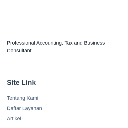
Professional Accounting, Tax and Business
Consultant
Site Link
Tentang Kami
Daftar Layanan
Artikel