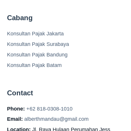
Cabang
Konsultan Pajak Jakarta
Konsultan Pajak Surabaya
Konsultan Pajak Bandung
Konsultan Pajak Batam
Contact
Phone:
+62 818-0308-1010
Email:
alberthmandau@gmail.com
Location:
Jl. Raya Hulaan Perumahan Jess