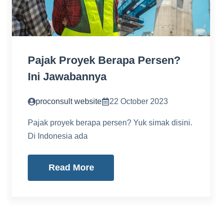
Pajak Proyek Berapa Persen?
Ini Jawabannya
proconsult website
22 October 2023
Pajak proyek berapa persen? Yuk simak disini.
Di Indonesia ada
Read More