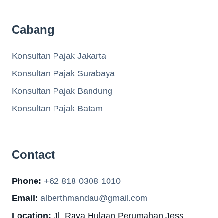
Cabang
Konsultan Pajak Jakarta
Konsultan Pajak Surabaya
Konsultan Pajak Bandung
Konsultan Pajak Batam
Contact
Phone:
+62 818-0308-1010
Email:
alberthmandau@gmail.com
Location:
Jl. Raya Hulaan Perumahan Jess