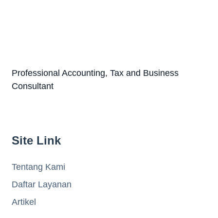
Professional Accounting, Tax and Business
Consultant
Site Link
Tentang Kami
Daftar Layanan
Artikel