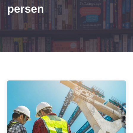
persen