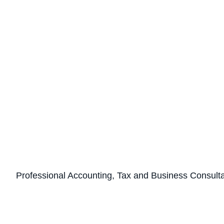
Professional Accounting, Tax and Business Consult