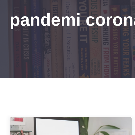
pandemi coron