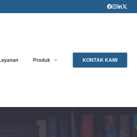
Layanan
Produk
KONTAK KAMI