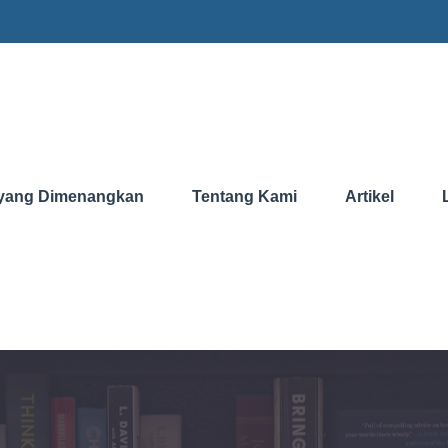
yang Dimenangkan
Tentang Kami
Artikel