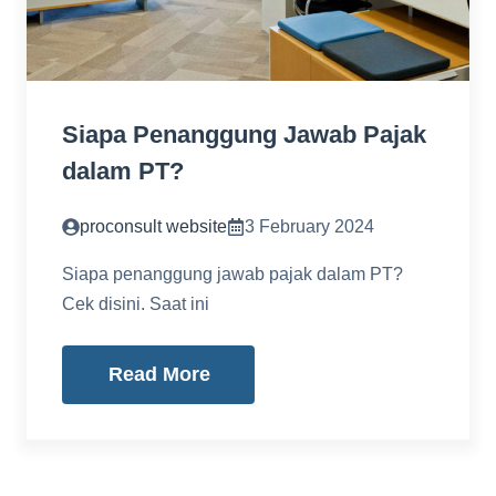
Siapa Penanggung Jawab Pajak
dalam PT?
proconsult website
3 February 2024
Siapa penanggung jawab pajak dalam PT?
Cek disini. Saat ini
Read More