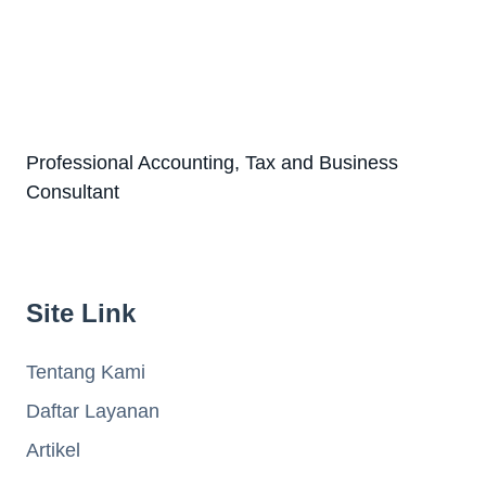
Professional Accounting, Tax and Business
Consultant
Site Link
Tentang Kami
Daftar Layanan
Artikel