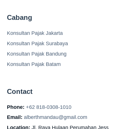
Cabang
Konsultan Pajak Jakarta
Konsultan Pajak Surabaya
Konsultan Pajak Bandung
Konsultan Pajak Batam
Contact
Phone:
+62 818-0308-1010
Email:
alberthmandau@gmail.com
Location:
Jl. Raya Hulaan Perumahan Jess