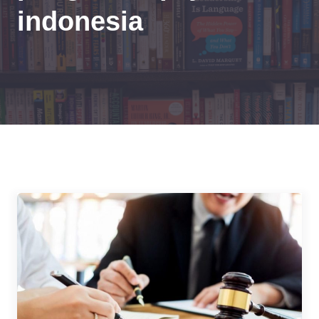
indonesia