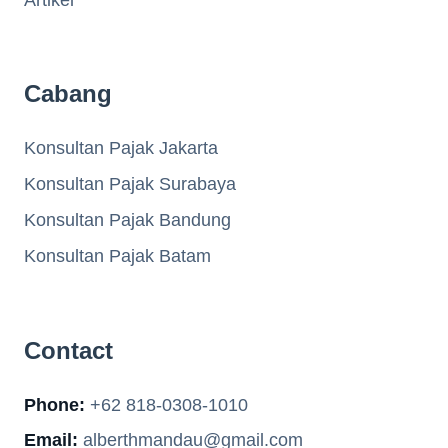
Cabang
Konsultan Pajak Jakarta
Konsultan Pajak Surabaya
Konsultan Pajak Bandung
Konsultan Pajak Batam
Contact
Phone:
+62 818-0308-1010
Email:
alberthmandau@gmail.com