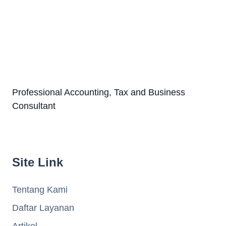
Professional Accounting, Tax and Business
Consultant
Site Link
Tentang Kami
Daftar Layanan
Artikel