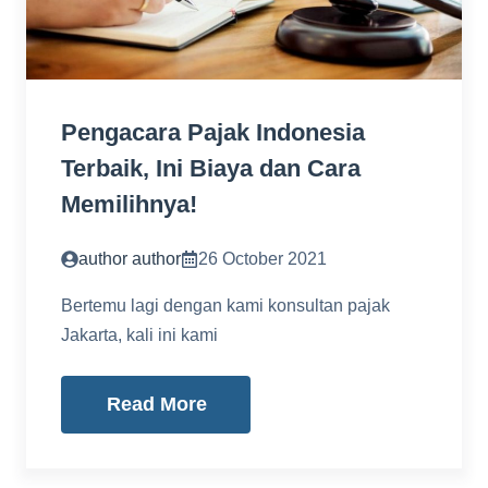
Pengacara Pajak Indonesia
Terbaik, Ini Biaya dan Cara
Memilihnya!
author author
26 October 2021
Bertemu lagi dengan kami konsultan pajak
Jakarta, kali ini kami
Read More