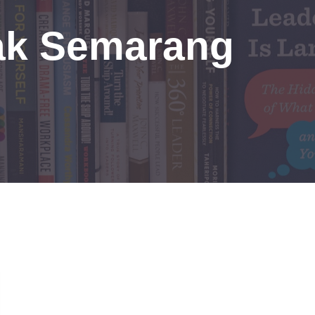
ak Semarang