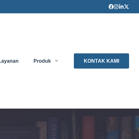
Layanan
Produk
KONTAK KAMI