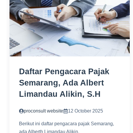
Daftar Pengacara Pajak
Semarang, Ada Albert
Limandau Alikin, S.H
proconsult website
12 October 2025
Berikut ini daftar pengacara pajak Semarang,
ada Alberth Limandau Alikin,