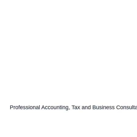
Professional Accounting, Tax and Business Consult