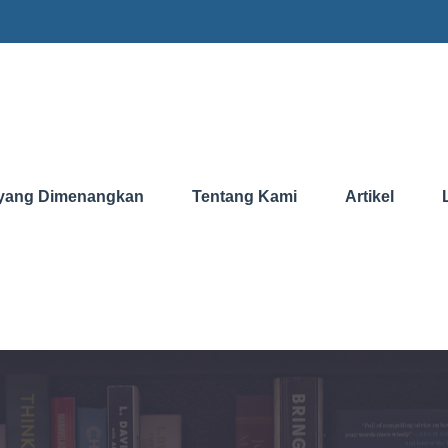
yang Dimenangkan
Tentang Kami
Artikel