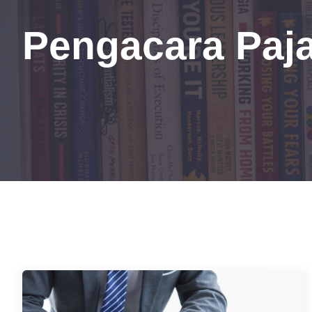
Pengacara Paj