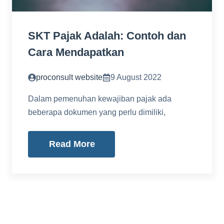
SKT Pajak Adalah: Contoh dan
Cara Mendapatkan
proconsult website
9 August 2022
Dalam pemenuhan kewajiban pajak ada
beberapa dokumen yang perlu dimiliki,
Read More