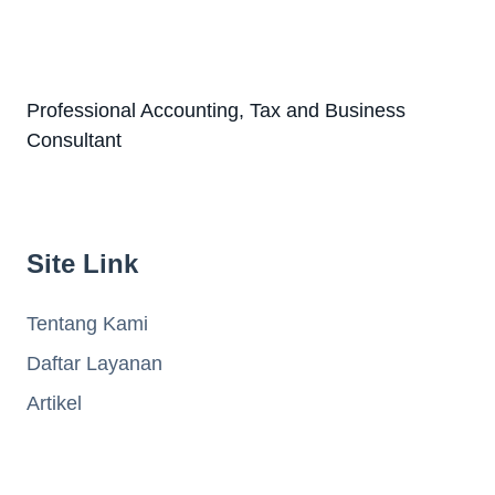
Professional Accounting, Tax and Business
Consultant
Site Link
Tentang Kami
Daftar Layanan
Artikel