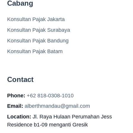
Cabang
Konsultan Pajak Jakarta
Konsultan Pajak Surabaya
Konsultan Pajak Bandung
Konsultan Pajak Batam
Contact
Phone:
+62 818-0308-1010
Email:
alberthmandau@gmail.com
Location:
Jl. Raya Hulaan Perumahan Jess
Residence b1-09 menganti Gresik