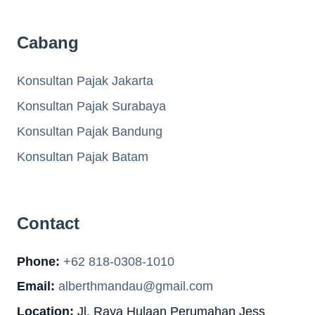
Cabang
Konsultan Pajak Jakarta
Konsultan Pajak Surabaya
Konsultan Pajak Bandung
Konsultan Pajak Batam
Contact
Phone:
+62 818-0308-1010
Email:
alberthmandau@gmail.com
Location:
Jl. Raya Hulaan Perumahan Jess