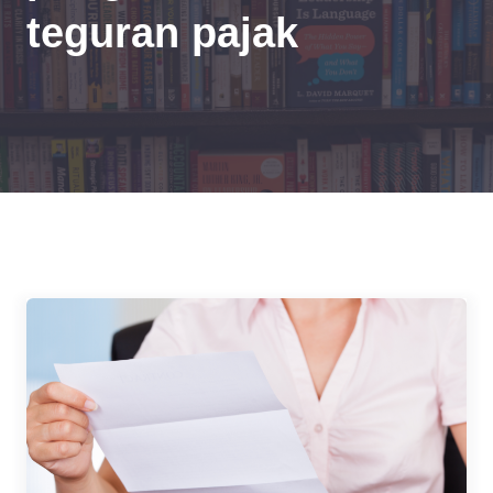
teguran pajak