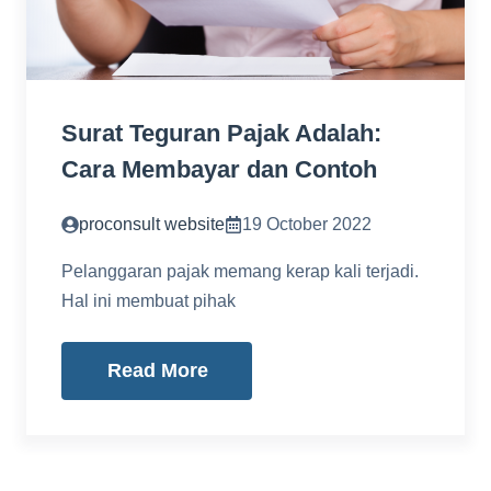
Surat Teguran Pajak Adalah:
Cara Membayar dan Contoh
proconsult website
19 October 2022
Pelanggaran pajak memang kerap kali terjadi.
Hal ini membuat pihak
Read More