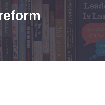
 reform