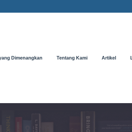
yang Dimenangkan
Tentang Kami
Artikel