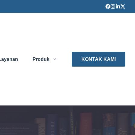
Layanan
Produk
KONTAK KAMI