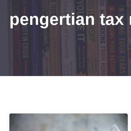
pengertian tax