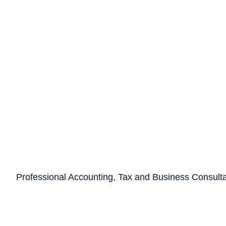
Professional Accounting, Tax and Business Consult