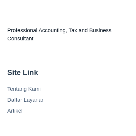
Professional Accounting, Tax and Business
Consultant
Site Link
Tentang Kami
Daftar Layanan
Artikel