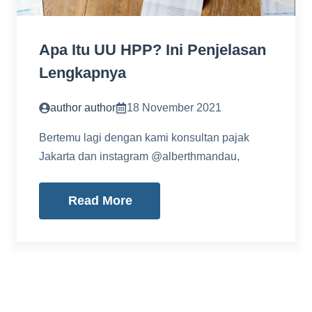
Apa Itu UU HPP? Ini Penjelasan
Lengkapnya
author author
18 November 2021
Bertemu lagi dengan kami konsultan pajak
Jakarta dan instagram @alberthmandau,
Read More