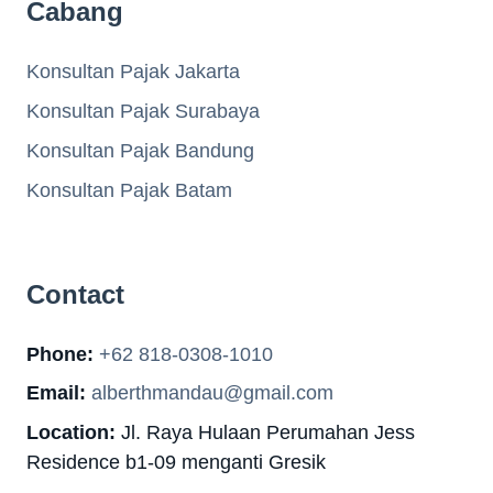
Cabang
Konsultan Pajak Jakarta
Konsultan Pajak Surabaya
Konsultan Pajak Bandung
Konsultan Pajak Batam
Contact
Phone:
+62 818-0308-1010
Email:
alberthmandau@gmail.com
Location:
Jl. Raya Hulaan Perumahan Jess
Residence b1-09 menganti Gresik