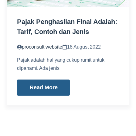
Pajak Penghasilan Final Adalah:
Tarif, Contoh dan Jenis
proconsult website
18 August 2022
Pajak adalah hal yang cukup rumit untuk
dipahami. Ada jenis
Read More