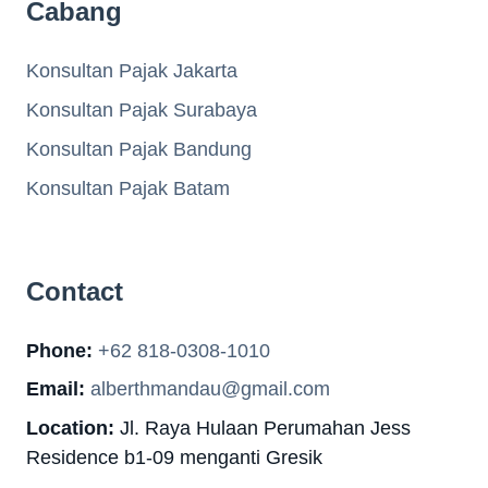
Cabang
Konsultan Pajak Jakarta
Konsultan Pajak Surabaya
Konsultan Pajak Bandung
Konsultan Pajak Batam
Contact
Phone:
+62 818-0308-1010
Email:
alberthmandau@gmail.com
Location:
Jl. Raya Hulaan Perumahan Jess
Residence b1-09 menganti Gresik