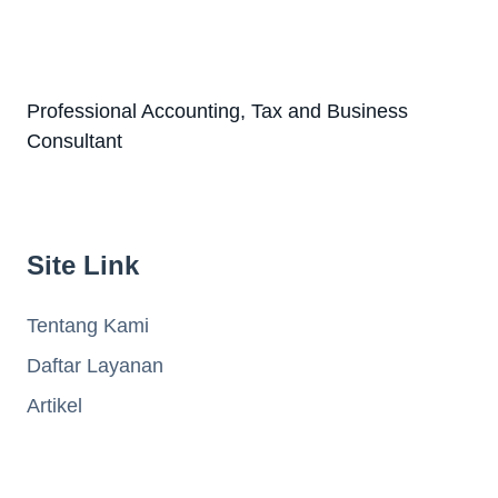
Professional Accounting, Tax and Business
Consultant
Site Link
Tentang Kami
Daftar Layanan
Artikel