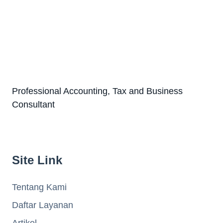
Professional Accounting, Tax and Business
Consultant
Site Link
Tentang Kami
Daftar Layanan
Artikel