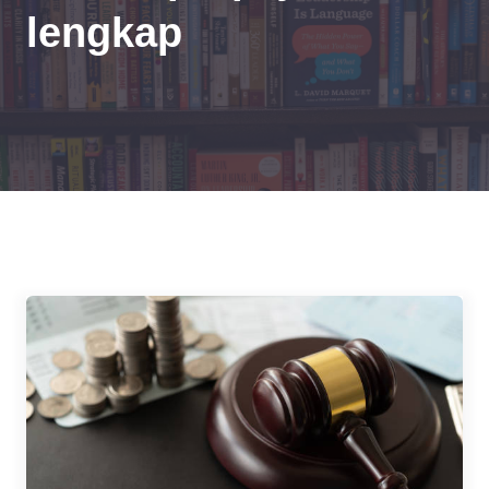
lengkap