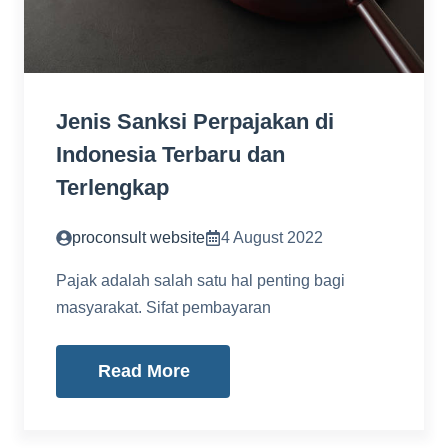
Jenis Sanksi Perpajakan di
Indonesia Terbaru dan
Terlengkap
proconsult website
4 August 2022
Pajak adalah salah satu hal penting bagi
masyarakat. Sifat pembayaran
Read More