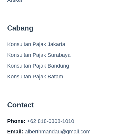
Cabang
Konsultan Pajak Jakarta
Konsultan Pajak Surabaya
Konsultan Pajak Bandung
Konsultan Pajak Batam
Contact
Phone:
+62 818-0308-1010
Email:
alberthmandau@gmail.com