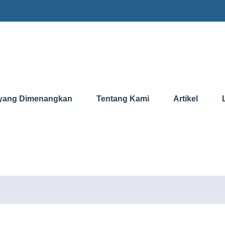
yang Dimenangkan
Tentang Kami
Artikel