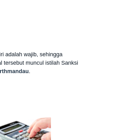
ri adalah wajib, sehingga
 tersebut muncul istilah Sanksi
rthmandau
.