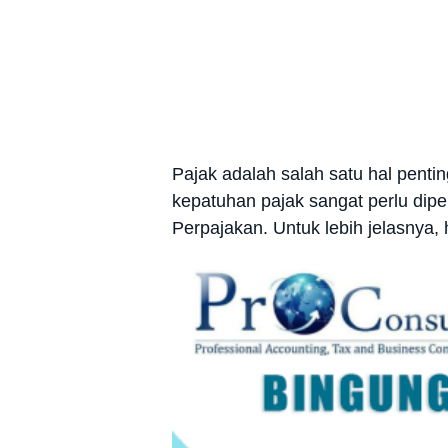
Pajak adalah salah satu hal pentin
kepatuhan pajak sangat perlu dipe
Perpajakan. Untuk lebih jelasnya,