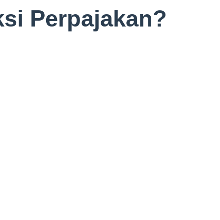
ksi Perpajakan?