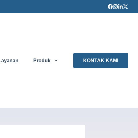
Layanan
Produk
KONTAK KAMI