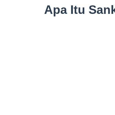
Apa Itu San