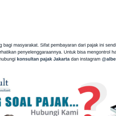
g bagi masyarakat. Sifat pembayaran dari pajak ini sendi
rhatikan penyelenggaraannya. Untuk bisa mengontrol hal
 hubungi
konsultan pajak Jakarta
dan instagram
@albe