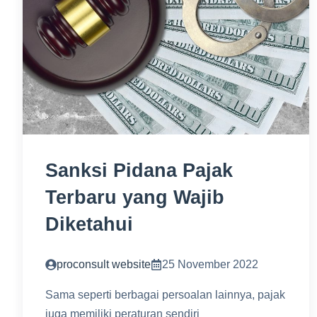
Sanksi Pidana Pajak
Terbaru yang Wajib
Diketahui
proconsult website
25 November 2022
Sama seperti berbagai persoalan lainnya, pajak
juga memiliki peraturan sendiri