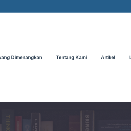
yang Dimenangkan
Tentang Kami
Artikel