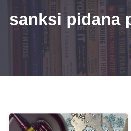
sanksi pidana 