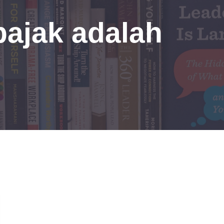
pajak adalah