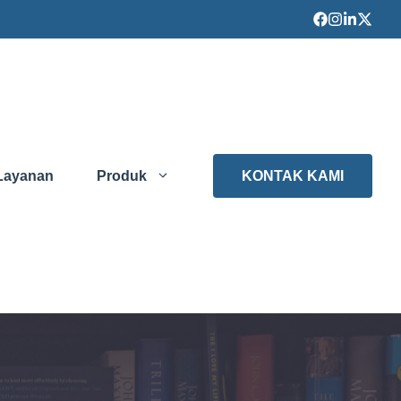
Layanan
Produk
KONTAK KAMI