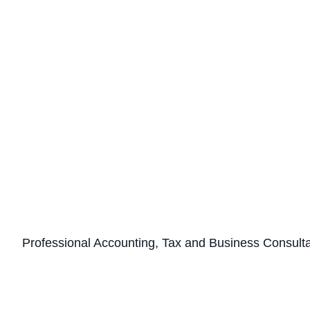
Professional Accounting, Tax and Business Consult