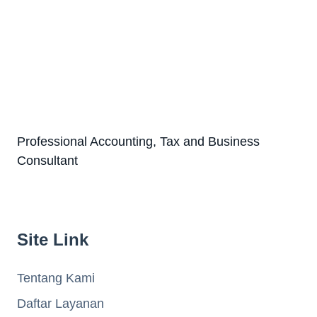
Professional Accounting, Tax and Business
Consultant
Site Link
Tentang Kami
Daftar Layanan