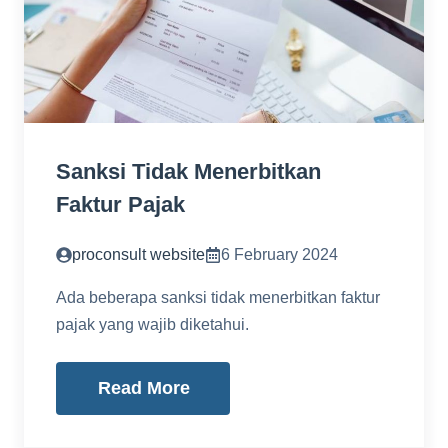
Sanksi Tidak Menerbitkan
Faktur Pajak
proconsult website
6 February 2024
Ada beberapa sanksi tidak menerbitkan faktur
pajak yang wajib diketahui.
Read More