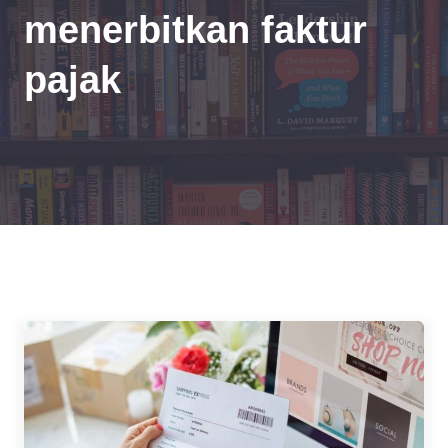
menerbitkan faktur
pajak