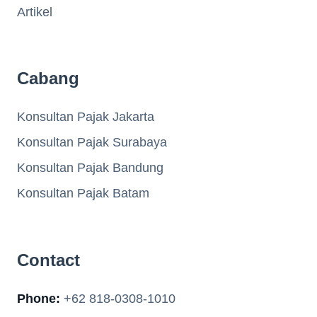
Artikel
Cabang
Konsultan Pajak Jakarta
Konsultan Pajak Surabaya
Konsultan Pajak Bandung
Konsultan Pajak Batam
Contact
Phone:
+62 818-0308-1010