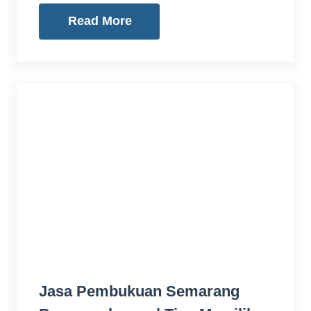
Read More
Jasa Pembukuan Semarang