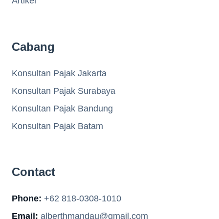
Artikel
Cabang
Konsultan Pajak Jakarta
Konsultan Pajak Surabaya
Konsultan Pajak Bandung
Konsultan Pajak Batam
Contact
Phone:
+62 818-0308-1010
Email:
alberthmandau@gmail.com