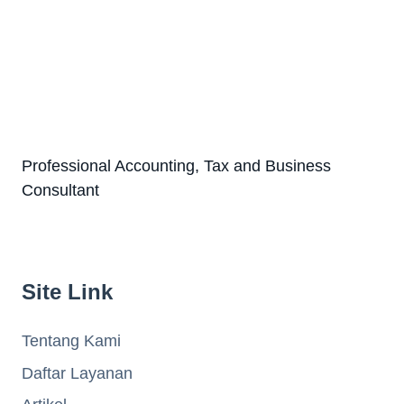
Professional Accounting, Tax and Business
Consultant
Site Link
Tentang Kami
Daftar Layanan