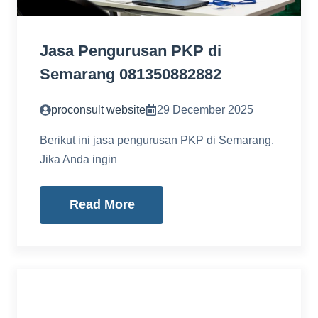
Jasa Pengurusan PKP di
Semarang 081350882882
proconsult website
29 December 2025
Berikut ini jasa pengurusan PKP di Semarang.
Jika Anda ingin
Read More