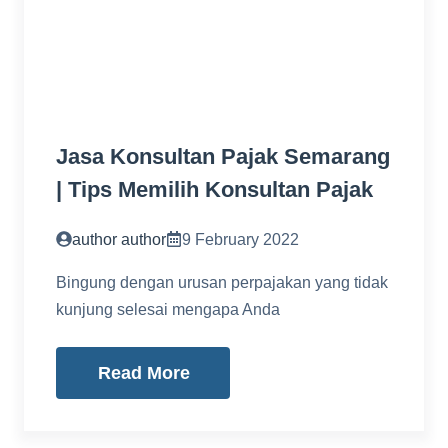
Jasa Konsultan Pajak Semarang
| Tips Memilih Konsultan Pajak
author author
9 February 2022
Bingung dengan urusan perpajakan yang tidak
kunjung selesai mengapa Anda
Read More