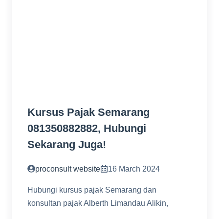
Kursus Pajak Semarang
081350882882, Hubungi
Sekarang Juga!
proconsult website
16 March 2024
Hubungi kursus pajak Semarang dan
konsultan pajak Alberth Limandau Alikin,