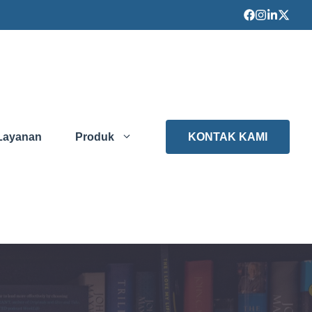
Layanan
Produk
KONTAK KAMI