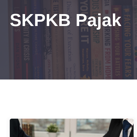
SKPKB Pajak