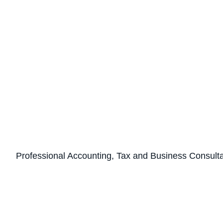
Professional Accounting, Tax and Business Consult