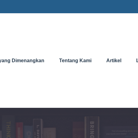
yang Dimenangkan
Tentang Kami
Artikel