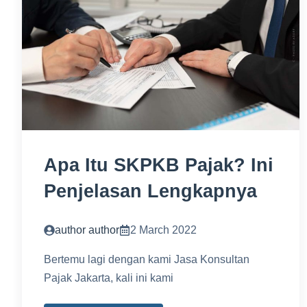
Apa Itu SKPKB Pajak? Ini
Penjelasan Lengkapnya
author author
2 March 2022
Bertemu lagi dengan kami Jasa Konsultan
Pajak Jakarta, kali ini kami