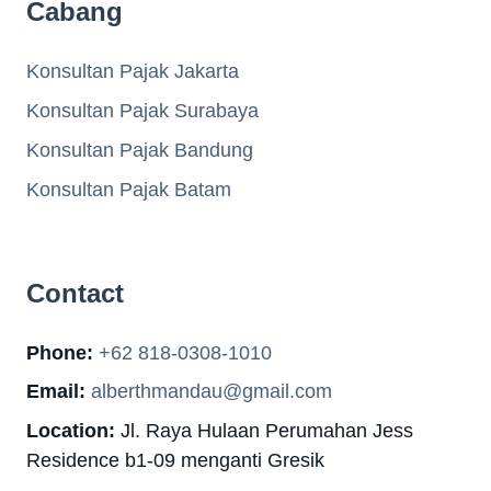
Cabang
Konsultan Pajak Jakarta
Konsultan Pajak Surabaya
Konsultan Pajak Bandung
Konsultan Pajak Batam
Contact
Phone:
+62 818-0308-1010
Email:
alberthmandau@gmail.com
Location:
Jl. Raya Hulaan Perumahan Jess
Residence b1-09 menganti Gresik