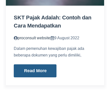
SKT Pajak Adalah: Contoh dan
Cara Mendapatkan
proconsult website
9 August 2022
Dalam pemenuhan kewajiban pajak ada
beberapa dokumen yang perlu dimiliki,
Read More