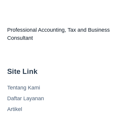
Professional Accounting, Tax and Business
Consultant
Site Link
Tentang Kami
Daftar Layanan
Artikel