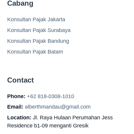
Cabang
Konsultan Pajak Jakarta
Konsultan Pajak Surabaya
Konsultan Pajak Bandung
Konsultan Pajak Batam
Contact
Phone:
+62 818-0308-1010
Email:
alberthmandau@gmail.com
Location:
Jl. Raya Hulaan Perumahan Jess
Residence b1-09 menganti Gresik