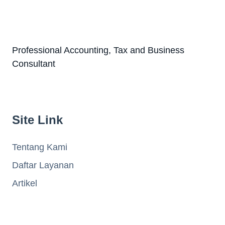
Professional Accounting, Tax and Business
Consultant
Site Link
Tentang Kami
Daftar Layanan
Artikel