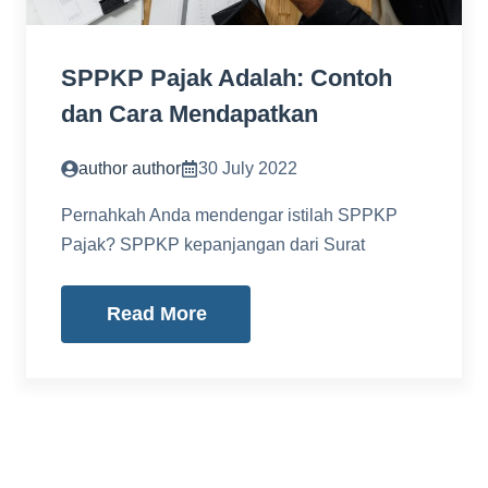
SPPKP Pajak Adalah: Contoh
dan Cara Mendapatkan
author author
30 July 2022
Pernahkah Anda mendengar istilah SPPKP
Pajak? SPPKP kepanjangan dari Surat
Read More