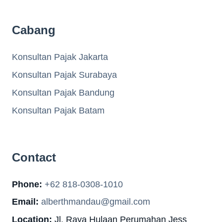
Cabang
Konsultan Pajak Jakarta
Konsultan Pajak Surabaya
Konsultan Pajak Bandung
Konsultan Pajak Batam
Contact
Phone:
+62 818-0308-1010
Email:
alberthmandau@gmail.com
Location:
Jl. Raya Hulaan Perumahan Jess