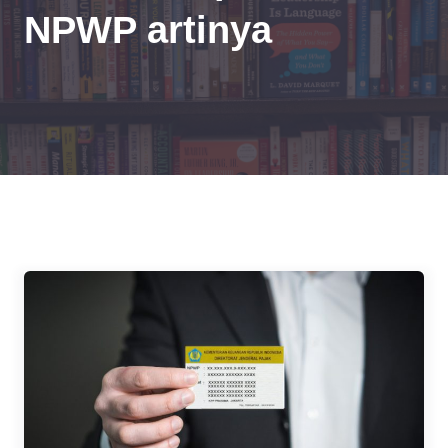
NPWP artinya