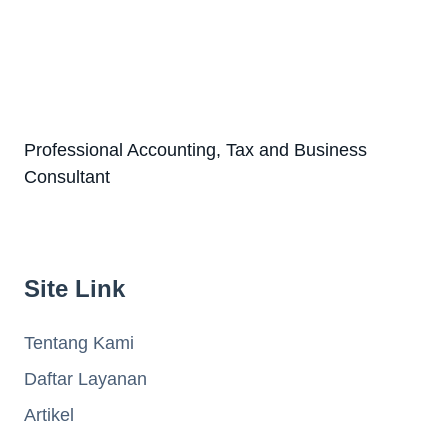
Professional Accounting, Tax and Business
Consultant
Site Link
Tentang Kami
Daftar Layanan
Artikel