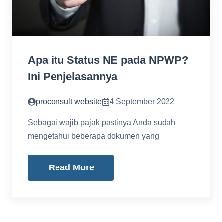
Apa itu Status NE pada NPWP?
Ini Penjelasannya
proconsult website
4 September 2022
Sebagai wajib pajak pastinya Anda sudah
mengetahui beberapa dokumen yang
Read More