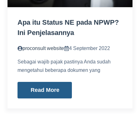
Apa itu Status NE pada NPWP?
Ini Penjelasannya
proconsult website
4 September 2022
Sebagai wajib pajak pastinya Anda sudah
mengetahui beberapa dokumen yang
Read More