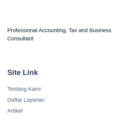
Professional Accounting, Tax and Business
Consultant
Site Link
Tentang Kami
Daftar Layanan
Artikel