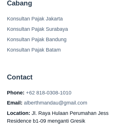
Cabang
Konsultan Pajak Jakarta
Konsultan Pajak Surabaya
Konsultan Pajak Bandung
Konsultan Pajak Batam
Contact
Phone:
+62 818-0308-1010
Email:
alberthmandau@gmail.com
Location:
Jl. Raya Hulaan Perumahan Jess
Residence b1-09 menganti Gresik