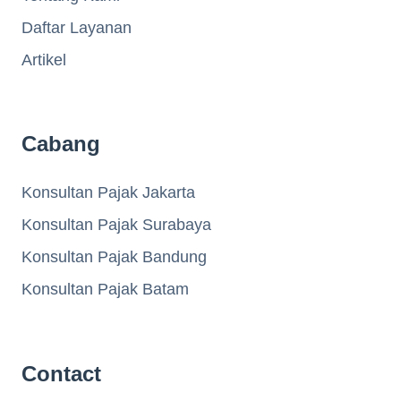
Daftar Layanan
Artikel
Cabang
Konsultan Pajak Jakarta
Konsultan Pajak Surabaya
Konsultan Pajak Bandung
Konsultan Pajak Batam
Contact