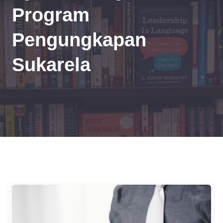
Program
Pengungkapan
Sukarela