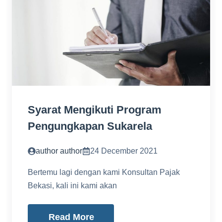
Syarat Mengikuti Program
Pengungkapan Sukarela
author author
24 December 2021
Bertemu lagi dengan kami Konsultan Pajak
Bekasi, kali ini kami akan
Read More