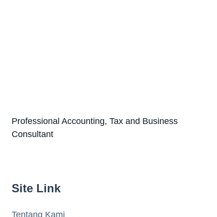
Professional Accounting, Tax and Business
Consultant
Site Link
Tentang Kami