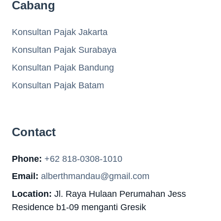
Cabang
Konsultan Pajak Jakarta
Konsultan Pajak Surabaya
Konsultan Pajak Bandung
Konsultan Pajak Batam
Contact
Phone:
+62 818-0308-1010
Email:
alberthmandau@gmail.com
Location:
Jl. Raya Hulaan Perumahan Jess
Residence b1-09 menganti Gresik