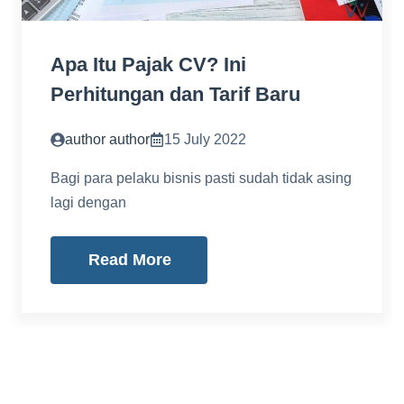
Apa Itu Pajak CV? Ini
Perhitungan dan Tarif Baru
author author
15 July 2022
Bagi para pelaku bisnis pasti sudah tidak asing
lagi dengan
Read More