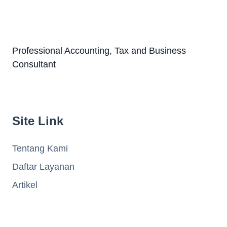
Professional Accounting, Tax and Business
Consultant
Site Link
Tentang Kami
Daftar Layanan
Artikel