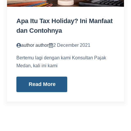
Apa Itu Tax Holiday? Ini Manfaat
dan Contohnya
author author
2 December 2021
Bertemu lagi dengan kami Konsultan Pajak
Medan, kali ini kami
Read More