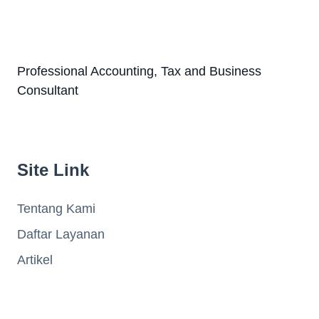
Professional Accounting, Tax and Business
Consultant
Site Link
Tentang Kami
Daftar Layanan
Artikel