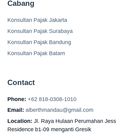
Cabang
Konsultan Pajak Jakarta
Konsultan Pajak Surabaya
Konsultan Pajak Bandung
Konsultan Pajak Batam
Contact
Phone:
+62 818-0308-1010
Email:
alberthmandau@gmail.com
Location:
Jl. Raya Hulaan Perumahan Jess
Residence b1-09 menganti Gresik