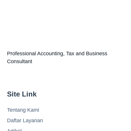
Professional Accounting, Tax and Business
Consultant
Site Link
Tentang Kami
Daftar Layanan
Artikel