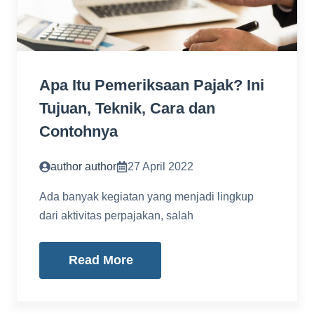
Apa Itu Pemeriksaan Pajak? Ini
Tujuan, Teknik, Cara dan
Contohnya
author author
27 April 2022
Ada banyak kegiatan yang menjadi lingkup
dari aktivitas perpajakan, salah
Read More