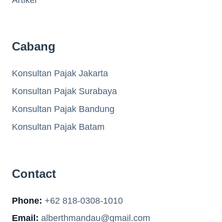
Cabang
Konsultan Pajak Jakarta
Konsultan Pajak Surabaya
Konsultan Pajak Bandung
Konsultan Pajak Batam
Contact
Phone:
+62 818-0308-1010
Email:
alberthmandau@gmail.com