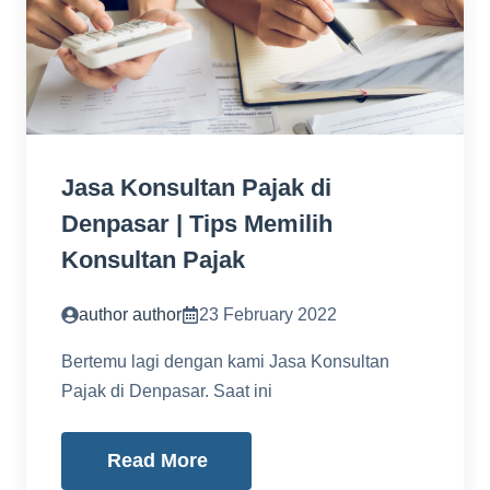
Jasa Konsultan Pajak di
Denpasar | Tips Memilih
Konsultan Pajak
author author
23 February 2022
Bertemu lagi dengan kami Jasa Konsultan
Pajak di Denpasar. Saat ini
Read More