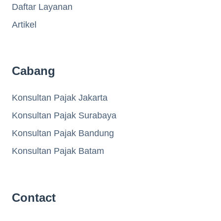
Daftar Layanan
Artikel
Cabang
Konsultan Pajak Jakarta
Konsultan Pajak Surabaya
Konsultan Pajak Bandung
Konsultan Pajak Batam
Contact