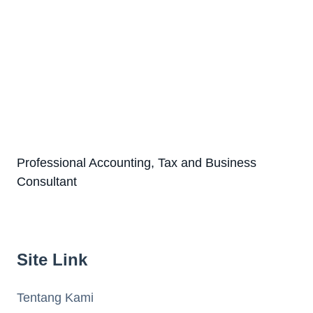
Professional Accounting, Tax and Business
Consultant
Site Link
Tentang Kami