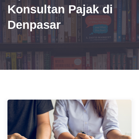
Konsultan Pajak di
Denpasar