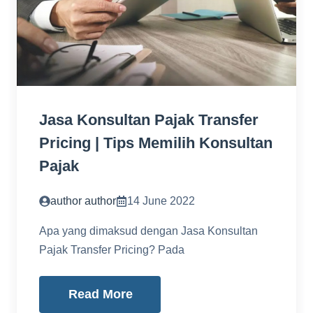
Jasa Konsultan Pajak Transfer
Pricing | Tips Memilih Konsultan
Pajak
author author
14 June 2022
Apa yang dimaksud dengan Jasa Konsultan
Pajak Transfer Pricing? Pada
Read More