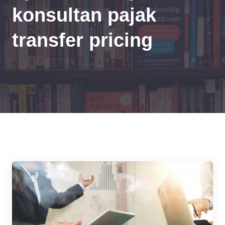
konsultan pajak
transfer pricing