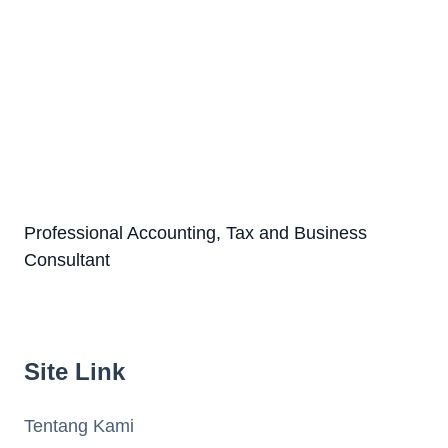
Professional Accounting, Tax and Business
Consultant
Site Link
Tentang Kami