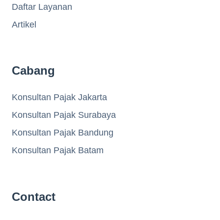
Daftar Layanan
Artikel
Cabang
Konsultan Pajak Jakarta
Konsultan Pajak Surabaya
Konsultan Pajak Bandung
Konsultan Pajak Batam
Contact