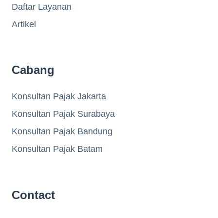
Daftar Layanan
Artikel
Cabang
Konsultan Pajak Jakarta
Konsultan Pajak Surabaya
Konsultan Pajak Bandung
Konsultan Pajak Batam
Contact