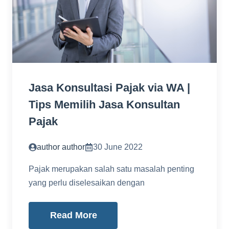
Jasa Konsultasi Pajak via WA |
Tips Memilih Jasa Konsultan
Pajak
author author
30 June 2022
Pajak merupakan salah satu masalah penting
yang perlu diselesaikan dengan
Read More