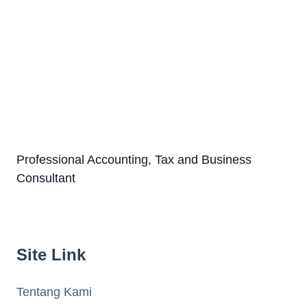
Professional Accounting, Tax and Business
Consultant
Site Link
Tentang Kami