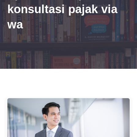
konsultasi pajak via
wa