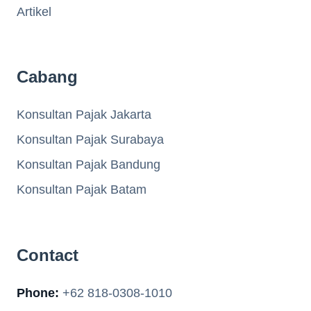
Artikel
Cabang
Konsultan Pajak Jakarta
Konsultan Pajak Surabaya
Konsultan Pajak Bandung
Konsultan Pajak Batam
Contact
Phone:
+62 818-0308-1010