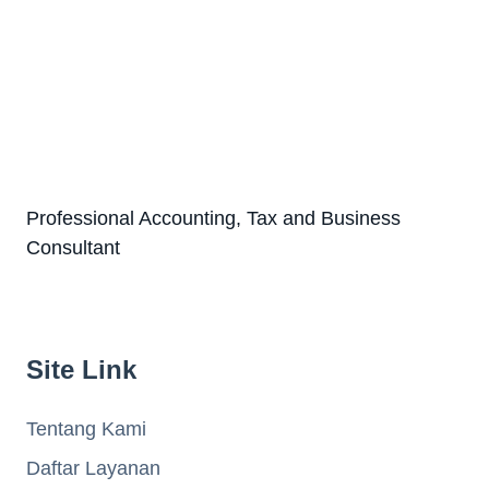
Professional Accounting, Tax and Business
Consultant
Site Link
Tentang Kami
Daftar Layanan