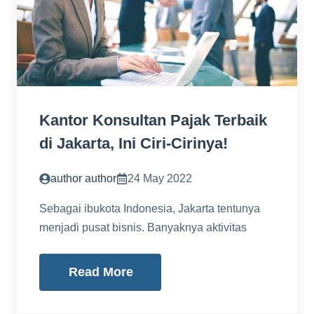
Kantor Konsultan Pajak Terbaik
di Jakarta, Ini Ciri-Cirinya!
author author
24 May 2022
Sebagai ibukota Indonesia, Jakarta tentunya
menjadi pusat bisnis. Banyaknya aktivitas
Read More