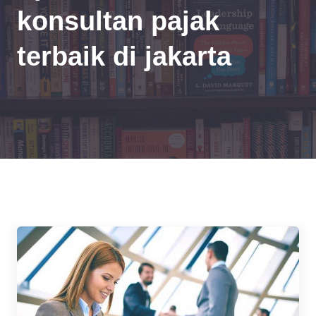
konsultan pajak
terbaik di jakarta