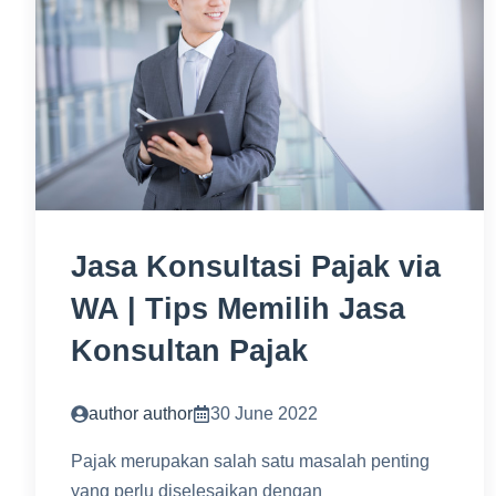
Jasa Konsultasi Pajak via
WA | Tips Memilih Jasa
Konsultan Pajak
author author
30 June 2022
Pajak merupakan salah satu masalah penting
yang perlu diselesaikan dengan