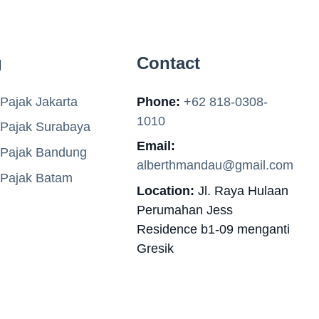
g
Contact
Pajak Jakarta
Phone:
+62 818-0308-
1010
 Pajak Surabaya
Email:
 Pajak Bandung
alberthmandau@gmail.com
 Pajak Batam
Location:
Jl. Raya Hulaan
Perumahan Jess
Residence b1-09 menganti
Gresik