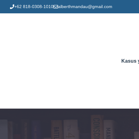
Skip
+62 818-0308-1010
alberthmandau@gmail.com
to
content
Kasus 