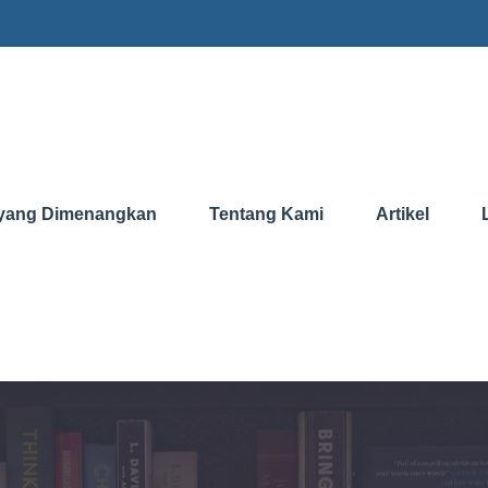
yang Dimenangkan
Tentang Kami
Artikel