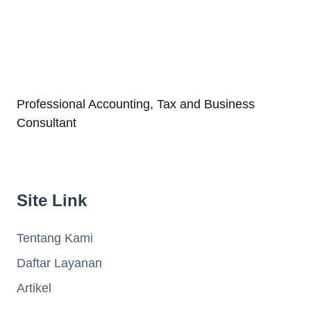
Professional Accounting, Tax and Business
Consultant
Site Link
Tentang Kami
Daftar Layanan
Artikel