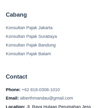
Cabang
Konsultan Pajak Jakarta
Konsultan Pajak Surabaya
Konsultan Pajak Bandung
Konsultan Pajak Batam
Contact
Phone:
+62 818-0308-1010
Email:
alberthmandau@gmail.com
Location:
Jl. Raya Hulaan Perumahan Jess