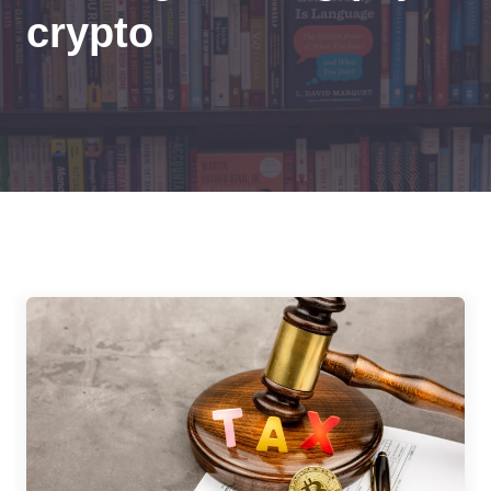
crypto