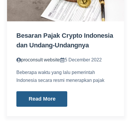
Besaran Pajak Crypto Indonesia
dan Undang-Undangnya
proconsult website
5 December 2022
Beberapa waktu yang lalu pemerintah
Indonesia secara resmi menerapkan pajak
Read More