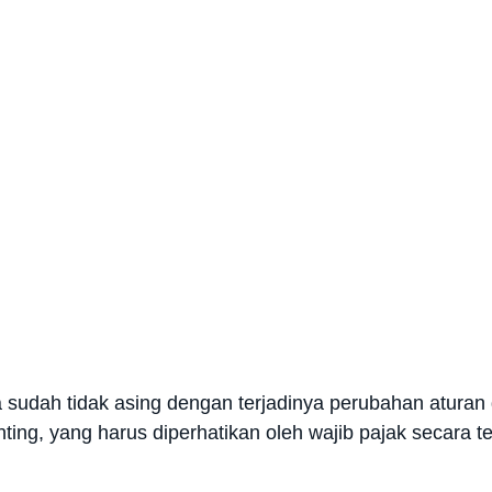
 sudah tidak asing dengan terjadinya perubahan aturan 
nting, yang harus diperhatikan oleh wajib pajak secara te