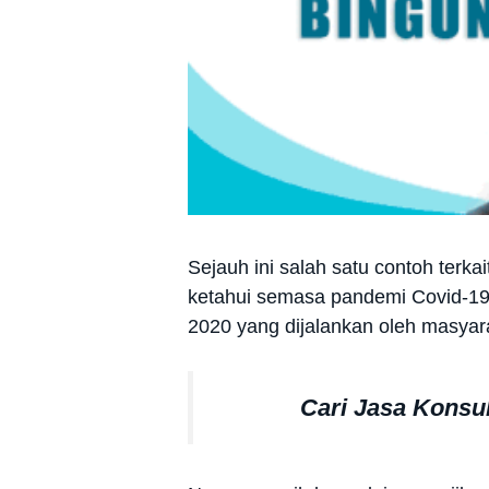
Sejauh ini salah satu contoh terk
ketahui semasa pandemi Covid-19.
2020 yang dijalankan oleh masya
Cari Jasa Konsu