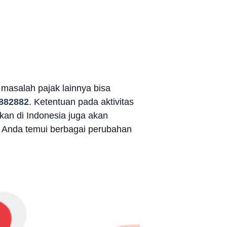
 masalah pajak lainnya bisa
882882
. Ketentuan pada aktivitas
kan di Indonesia juga akan
n Anda temui berbagai perubahan