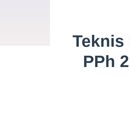
Teknis 
PPh 2