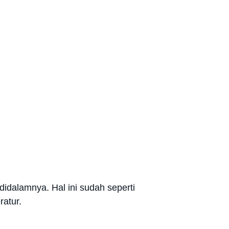
didalamnya. Hal ini sudah seperti
ratur.