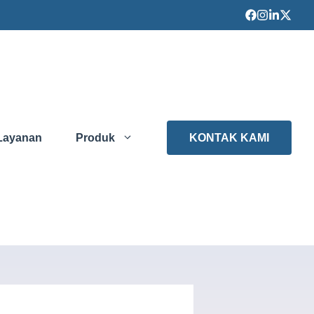
Layanan
Produk
KONTAK KAMI