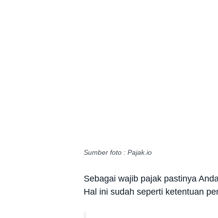
Sumber foto : Pajak.io
Sebagai wajib pajak pastinya Anda
Hal ini sudah seperti ketentuan pe