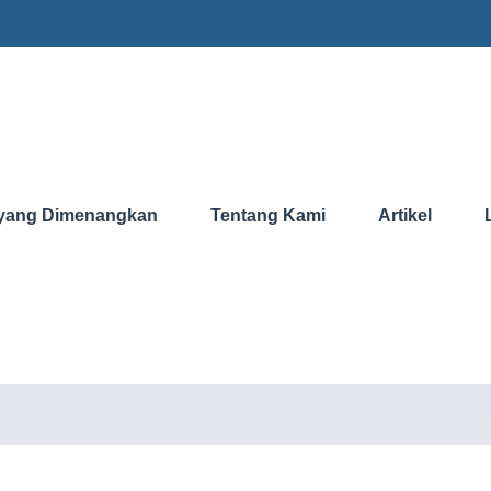
yang Dimenangkan
Tentang Kami
Artikel