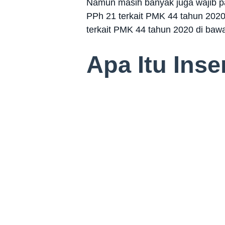
Namun masih banyak juga wajib p
PPh 21 terkait PMK 44 tahun 2020
terkait PMK 44 tahun 2020 di bawa
Apa Itu Inse