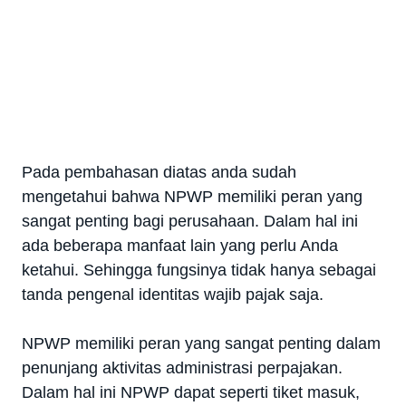
Pada pembahasan diatas anda sudah
mengetahui bahwa NPWP memiliki peran yang
sangat penting bagi perusahaan. Dalam hal ini
ada beberapa manfaat lain yang perlu Anda
ketahui. Sehingga fungsinya tidak hanya sebagai
tanda pengenal identitas wajib pajak saja.
NPWP memiliki peran yang sangat penting dalam
penunjang aktivitas administrasi perpajakan.
Dalam hal ini NPWP dapat seperti tiket masuk,