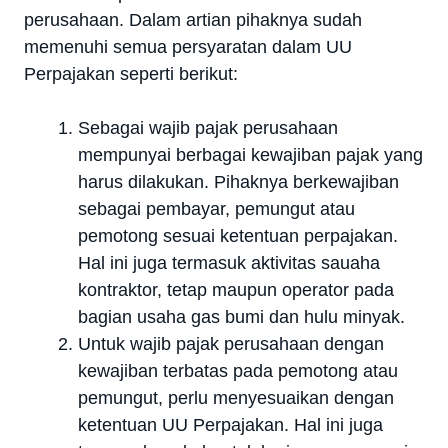
perusahaan. Dalam artian pihaknya sudah
memenuhi semua persyaratan dalam UU
Perpajakan seperti berikut:
Sebagai wajib pajak perusahaan
mempunyai berbagai kewajiban pajak yang
harus dilakukan. Pihaknya berkewajiban
sebagai pembayar, pemungut atau
pemotong sesuai ketentuan perpajakan.
Hal ini juga termasuk aktivitas sauaha
kontraktor, tetap maupun operator pada
bagian usaha gas bumi dan hulu minyak.
Untuk wajib pajak perusahaan dengan
kewajiban terbatas pada pemotong atau
pemungut, perlu menyesuaikan dengan
ketentuan UU Perpajakan. Hal ini juga