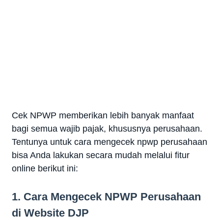
Cek NPWP memberikan lebih banyak manfaat
bagi semua wajib pajak, khususnya perusahaan.
Tentunya untuk cara mengecek npwp perusahaan
bisa Anda lakukan secara mudah melalui fitur
online berikut ini:
1. Cara Mengecek NPWP Perusahaan
di Website DJP