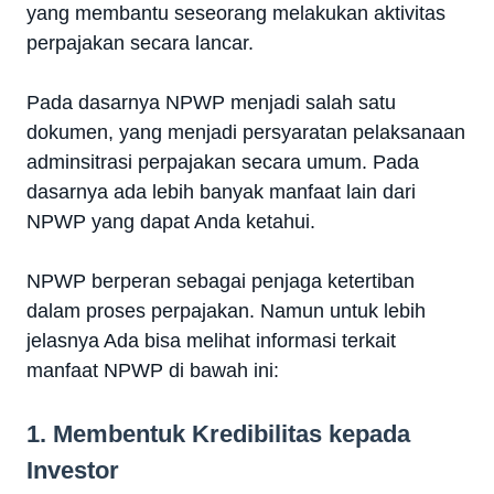
yang membantu seseorang melakukan aktivitas
perpajakan secara lancar.
Pada dasarnya NPWP menjadi salah satu
dokumen, yang menjadi persyaratan pelaksanaan
adminsitrasi perpajakan secara umum. Pada
dasarnya ada lebih banyak manfaat lain dari
NPWP yang dapat Anda ketahui.
NPWP berperan sebagai penjaga ketertiban
dalam proses perpajakan. Namun untuk lebih
jelasnya Ada bisa melihat informasi terkait
manfaat NPWP di bawah ini:
1. Membentuk Kredibilitas kepada
Investor