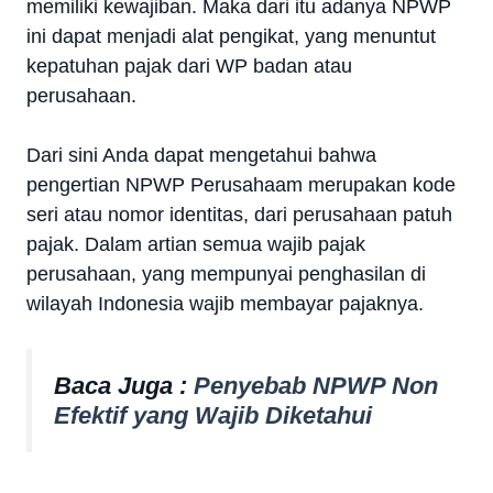
memiliki kewajiban. Maka dari itu adanya NPWP
ini dapat menjadi alat pengikat, yang menuntut
kepatuhan pajak dari WP badan atau
perusahaan.
Dari sini Anda dapat mengetahui bahwa
pengertian NPWP Perusahaam merupakan kode
seri atau nomor identitas, dari perusahaan patuh
pajak. Dalam artian semua wajib pajak
perusahaan, yang mempunyai penghasilan di
wilayah Indonesia wajib membayar pajaknya.
Baca Juga :
Penyebab NPWP Non
Efektif yang Wajib Diketahui