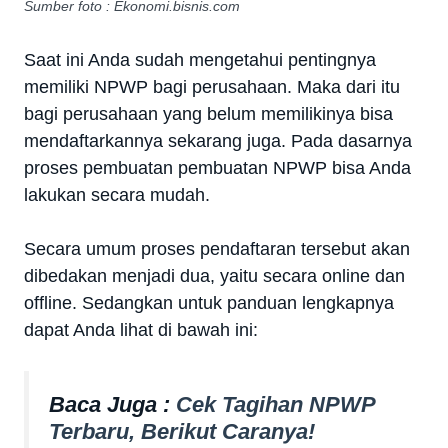
Sumber foto : Ekonomi.bisnis.com
Saat ini Anda sudah mengetahui pentingnya
memiliki NPWP bagi perusahaan. Maka dari itu
bagi perusahaan yang belum memilikinya bisa
mendaftarkannya sekarang juga. Pada dasarnya
proses pembuatan pembuatan NPWP bisa Anda
lakukan secara mudah.
Secara umum proses pendaftaran tersebut akan
dibedakan menjadi dua, yaitu secara online dan
offline. Sedangkan untuk panduan lengkapnya
dapat Anda lihat di bawah ini:
Baca Juga :
Cek Tagihan NPWP
Terbaru, Berikut Caranya!