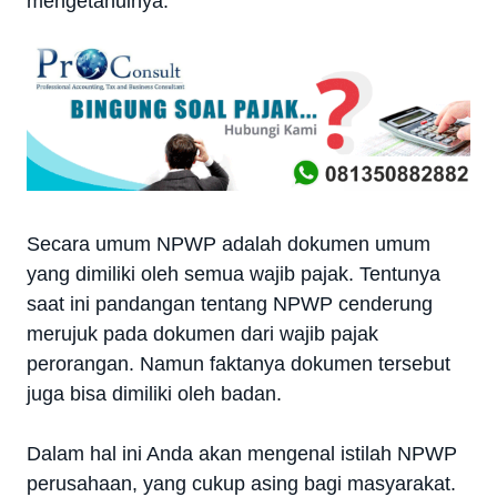
mengetahuinya.
Secara umum NPWP adalah dokumen umum
yang dimiliki oleh semua wajib pajak. Tentunya
saat ini pandangan tentang NPWP cenderung
merujuk pada dokumen dari wajib pajak
perorangan. Namun faktanya dokumen tersebut
juga bisa dimiliki oleh badan.
Dalam hal ini Anda akan mengenal istilah NPWP
perusahaan, yang cukup asing bagi masyarakat.