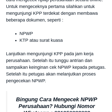
Untuk mengeceknya pertama silahkan untuk
mengunjungi KPP terdekat dengan membawa
beberapa dokumen, seperti :
NPWP
KTP atau surat kuasa
Lanjutkan mengunjungi KPP pada jam kerja
perusahaan. Setelah itu tunggu antrian dan
sampaikan keinginan cek NPWP kepada petugas.
Setelah itu petugas akan melanjutkan proses
pengecekan NPWP.
Bingung Cara Mengecek NPWP
Perusahaan? Hubungi Nomor