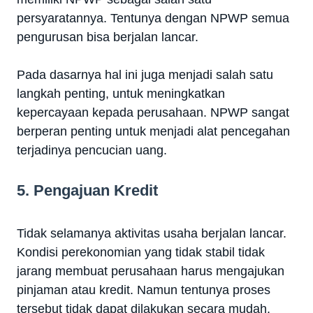
persyaratannya. Tentunya dengan NPWP semua
pengurusan bisa berjalan lancar.
Pada dasarnya hal ini juga menjadi salah satu
langkah penting, untuk meningkatkan
kepercayaan kepada perusahaan. NPWP sangat
berperan penting untuk menjadi alat pencegahan
terjadinya pencucian uang.
5. Pengajuan Kredit
Tidak selamanya aktivitas usaha berjalan lancar.
Kondisi perekonomian yang tidak stabil tidak
jarang membuat perusahaan harus mengajukan
pinjaman atau kredit. Namun tentunya proses
tersebut tidak dapat dilakukan secara mudah.