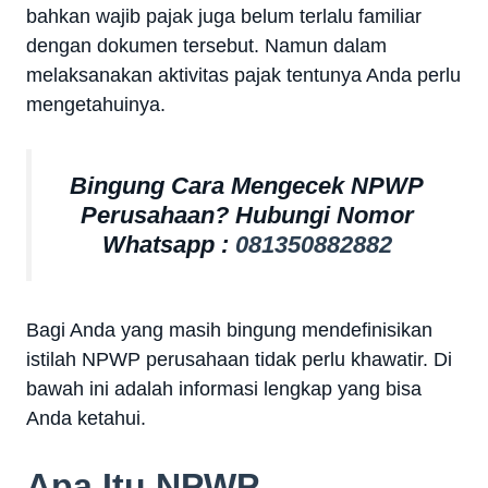
bahkan wajib pajak juga belum terlalu familiar
dengan dokumen tersebut. Namun dalam
melaksanakan aktivitas pajak tentunya Anda perlu
mengetahuinya.
Bingung Cara Mengecek NPWP
Perusahaan? Hubungi Nomor
Whatsapp :
081350882882
Bagi Anda yang masih bingung mendefinisikan
istilah NPWP perusahaan tidak perlu khawatir. Di
bawah ini adalah informasi lengkap yang bisa
Anda ketahui.
Apa Itu NPWP