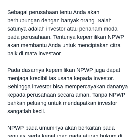
Sebagai perusahaan tentu Anda akan
berhubungan dengan banyak orang. Salah
satunya adalah investor atau penanam modal
pada perusahaan. Tentunya kepemilikan NPWP
akan membantu Anda untuk menciptakan citra
baik di mata investaor.
Pada dasarnya kepemilikan NPWP juga dapat
menjaga kredibilitas usaha kepada investor.
Sehingga investor bisa mempercayakan dananya
kepada perusahaan secara aman. Tanpa NPWP
bahkan peluang untuk mendapatkan investor
sangatlah kecil.
NPWP pada umumnya akan berkaitan pada
regulasi serta kepatuhan pada aturan hukum di