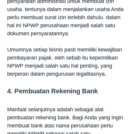
persyaratan administrasi untuk membuat izin
usaha. tentunya dalam menjalankan usaha Anda
perlu membuat surat izin terlebih dahulu. dalam
hal ini NPWP perusahaan menjadi salah satu
dokumen persyaratannya.
Umumnya setiap bisnis pasti memiliki kewajiban
pembayaran pajak. oleh sebab itu kepemilikan
NPWP menjadi salah satu hal penting, yang
berperan dalam pengurusan legalitasnya.
4. Pembuatan Rekening Bank
Manfaat selanjutnya adalah sebagai alat
pembuatan rekening bank. Bagi Anda yang ingin
membuat bank atas nama perusahaan perlu
memiliki NPWP sebagai salah satu