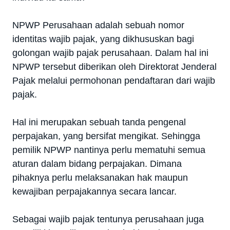
NPWP Perusahaan adalah sebuah nomor
identitas wajib pajak, yang dikhususkan bagi
golongan wajib pajak perusahaan. Dalam hal ini
NPWP tersebut diberikan oleh Direktorat Jenderal
Pajak melalui permohonan pendaftaran dari wajib
pajak.
Hal ini merupakan sebuah tanda pengenal
perpajakan, yang bersifat mengikat. Sehingga
pemilik NPWP nantinya perlu mematuhi semua
aturan dalam bidang perpajakan. Dimana
pihaknya perlu melaksanakan hak maupun
kewajiban perpajakannya secara lancar.
Sebagai wajib pajak tentunya perusahaan juga