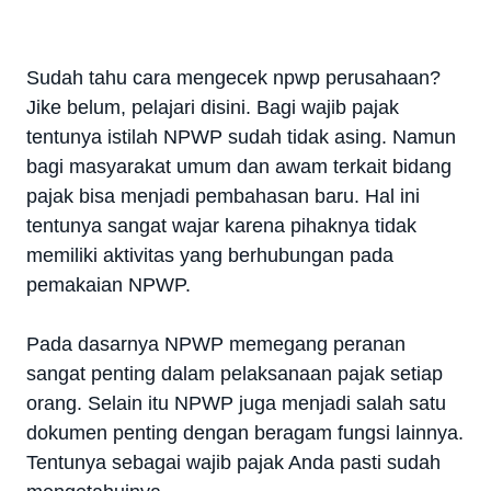
Sudah tahu cara mengecek npwp perusahaan?
Jike belum, pelajari disini.
Bagi wajib pajak
tentunya istilah NPWP sudah tidak asing. Namun
bagi masyarakat umum dan awam terkait bidang
pajak bisa menjadi pembahasan baru. Hal ini
tentunya sangat wajar karena pihaknya tidak
memiliki aktivitas yang berhubungan pada
pemakaian NPWP.
Pada dasarnya NPWP memegang peranan
sangat penting dalam pelaksanaan pajak setiap
orang. Selain itu NPWP juga menjadi salah satu
dokumen penting dengan beragam fungsi lainnya.
Tentunya sebagai wajib pajak Anda pasti sudah