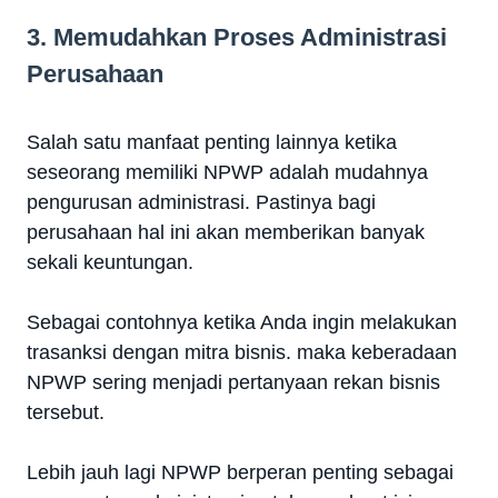
3. Memudahkan Proses Administrasi
Perusahaan
Salah satu manfaat penting lainnya ketika
seseorang memiliki NPWP adalah mudahnya
pengurusan administrasi. Pastinya bagi
perusahaan hal ini akan memberikan banyak
sekali keuntungan.
Sebagai contohnya ketika Anda ingin melakukan
trasanksi dengan mitra bisnis. maka keberadaan
NPWP sering menjadi pertanyaan rekan bisnis
tersebut.
Lebih jauh lagi NPWP berperan penting sebagai