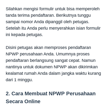
Silahkan mengisi formulir untuk bisa memperoleh
tanda terima pendaftaran. Berikutnya tunggu
sampai nomor Anda dipanggil oleh petugas.
Setelah itu Anda perlu menyerahkan isian formulir
ini kepada petugas.
Disini petugas akan memproses pendaftaran
NPWP perusahaan Anda. Umumnya proses
pendaftaran berlangsung sangat cepat. Namun
nantinya untuk dokumen NPWP akan dikirimkan
kealamat rumah Anda dalam jangka waktu kurang
dari 1 minggu.
2. Cara Membuat NPWP Perusahaan
Secara Online