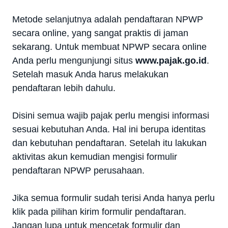
Metode selanjutnya adalah pendaftaran NPWP
secara online, yang sangat praktis di jaman
sekarang. Untuk membuat NPWP secara online
Anda perlu mengunjungi situs
www.pajak.go.id
.
Setelah masuk Anda harus melakukan
pendaftaran lebih dahulu.
Disini semua wajib pajak perlu mengisi informasi
sesuai kebutuhan Anda. Hal ini berupa identitas
dan kebutuhan pendaftaran. Setelah itu lakukan
aktivitas akun kemudian mengisi formulir
pendaftaran NPWP perusahaan.
Jika semua formulir sudah terisi Anda hanya perlu
klik pada pilihan kirim formulir pendaftaran.
Jangan lupa untuk mencetak formulir dan