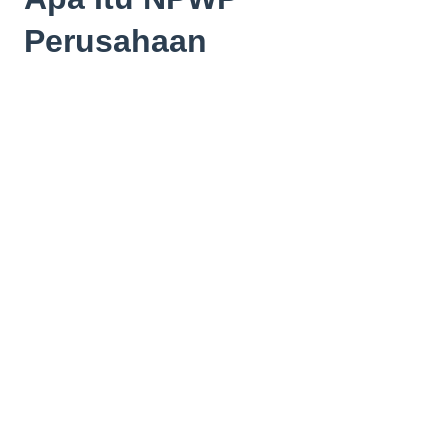
Perusahaan