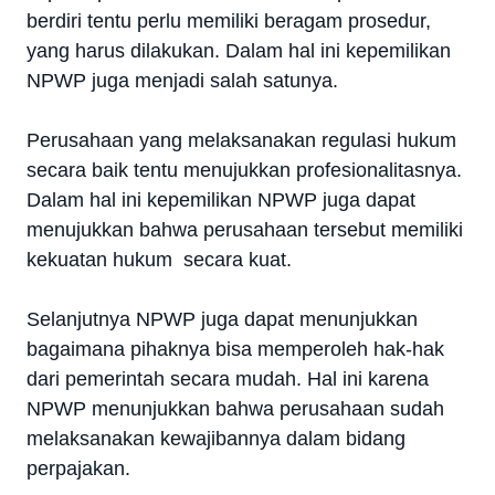
berdiri tentu perlu memiliki beragam prosedur,
yang harus dilakukan. Dalam hal ini kepemilikan
NPWP juga menjadi salah satunya.
Perusahaan yang melaksanakan regulasi hukum
secara baik tentu menujukkan profesionalitasnya.
Dalam hal ini kepemilikan NPWP juga dapat
menujukkan bahwa perusahaan tersebut memiliki
kekuatan hukum secara kuat.
Selanjutnya NPWP juga dapat menunjukkan
bagaimana pihaknya bisa memperoleh hak-hak
dari pemerintah secara mudah. Hal ini karena
NPWP menunjukkan bahwa perusahaan sudah
melaksanakan kewajibannya dalam bidang
perpajakan.