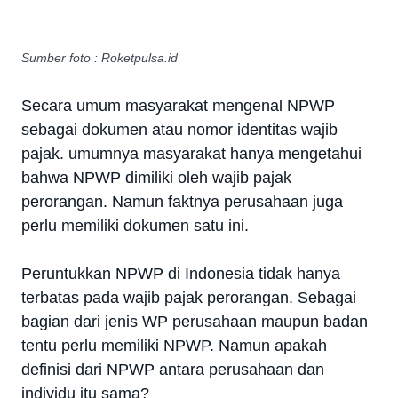
Sumber foto : Roketpulsa.id
Secara umum masyarakat mengenal NPWP
sebagai dokumen atau nomor identitas wajib
pajak. umumnya masyarakat hanya mengetahui
bahwa NPWP dimiliki oleh wajib pajak
perorangan. Namun faktnya perusahaan juga
perlu memiliki dokumen satu ini.
Peruntukkan NPWP di Indonesia tidak hanya
terbatas pada wajib pajak perorangan. Sebagai
bagian dari jenis WP perusahaan maupun badan
tentu perlu memiliki NPWP. Namun apakah
definisi dari NPWP antara perusahaan dan
individu itu sama?