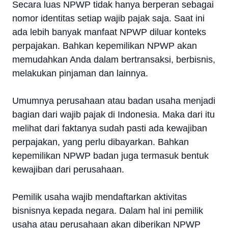
Secara luas NPWP tidak hanya berperan sebagai
nomor identitas setiap wajib pajak saja. Saat ini
ada lebih banyak manfaat NPWP diluar konteks
perpajakan. Bahkan kepemilikan NPWP akan
memudahkan Anda dalam bertransaksi, berbisnis,
melakukan pinjaman dan lainnya.
Umumnya perusahaan atau badan usaha menjadi
bagian dari wajib pajak di Indonesia. Maka dari itu
melihat dari faktanya sudah pasti ada kewajiban
perpajakan, yang perlu dibayarkan. Bahkan
kepemilikan NPWP badan juga termasuk bentuk
kewajiban dari perusahaan.
Pemilik usaha wajib mendaftarkan aktivitas
bisnisnya kepada negara. Dalam hal ini pemilik
usaha atau perusahaan akan diberikan NPWP