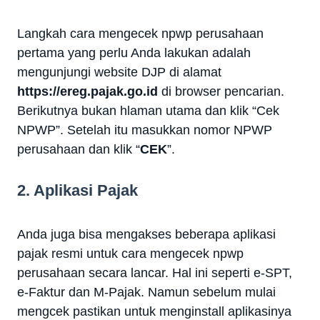
Langkah cara mengecek npwp perusahaan
pertama yang perlu Anda lakukan adalah
mengunjungi website DJP di alamat
https://ereg.pajak.go.id
di browser pencarian.
Berikutnya bukan hlaman utama dan klik “Cek
NPWP”. Setelah itu masukkan nomor NPWP
perusahaan dan klik “
CEK
”.
2. Aplikasi Pajak
Anda juga bisa mengakses beberapa aplikasi
pajak resmi untuk cara mengecek npwp
perusahaan secara lancar. Hal ini seperti e-SPT,
e-Faktur dan M-Pajak. Namun sebelum mulai
mengcek pastikan untuk menginstall aplikasinya