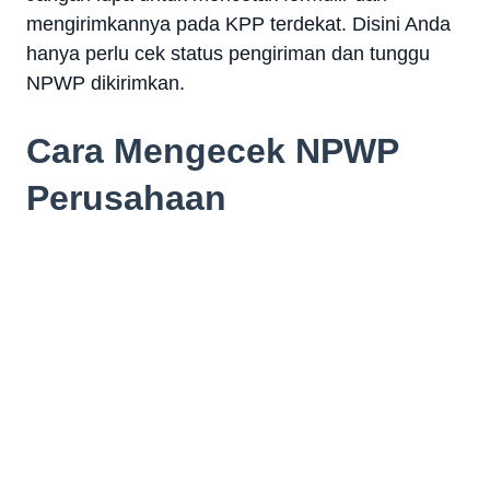
mengirimkannya pada KPP terdekat. Disini Anda
hanya perlu cek status pengiriman dan tunggu
NPWP dikirimkan.
Cara Mengecek NPWP
Perusahaan