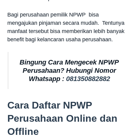
Bagi perusahaan pemilik NPWP bisa
mengajukan pinjaman secara mudah. Tentunya
manfaat tersebut bisa memberikan lebih banyak
benefit bagi kelancaran usaha perusahaan.
Bingung Cara Mengecek NPWP
Perusahaan? Hubungi Nomor
Whatsapp :
081350882882
Cara Daftar NPWP
Perusahaan Online dan
Offline