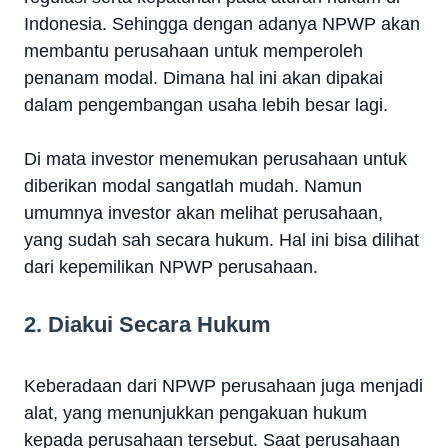
Indonesia. Sehingga dengan adanya NPWP akan
membantu perusahaan untuk memperoleh
penanam modal. Dimana hal ini akan dipakai
dalam pengembangan usaha lebih besar lagi.
Di mata investor menemukan perusahaan untuk
diberikan modal sangatlah mudah. Namun
umumnya investor akan melihat perusahaan,
yang sudah sah secara hukum. Hal ini bisa dilihat
dari kepemilikan NPWP perusahaan.
2. Diakui Secara Hukum
Keberadaan dari NPWP perusahaan juga menjadi
alat, yang menunjukkan pengakuan hukum
kepada perusahaan tersebut. Saat perusahaan