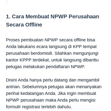
1. Cara Membuat NPWP Perusahaan
Secara Offline
Proses pembuatan NPWP secara offline bisa
Anda lakukans ecara langsung di KPP tempat
perusahaan berdomisili. Silahkan mengunjungi
kantor KPPP terdekat, untuk langsung dibanttu
petugas melakukan pendaftaran NPWP.
Disini Anda hanya perlu datang dan mengambil
antrian. Sebelumnya petugas akan menanyakan
perihal kedatangan Anda. Jika ingin membuat
NPWP perusahaan maka Anda perlu mengisi
formulir registrasi terlebih dahulu.