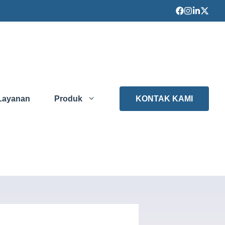
Layanan
Produk
KONTAK KAMI