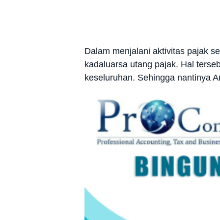
Dalam menjalani aktivitas pajak s
kadaluarsa utang pajak. Hal ters
keseluruhan. Sehingga nantinya A