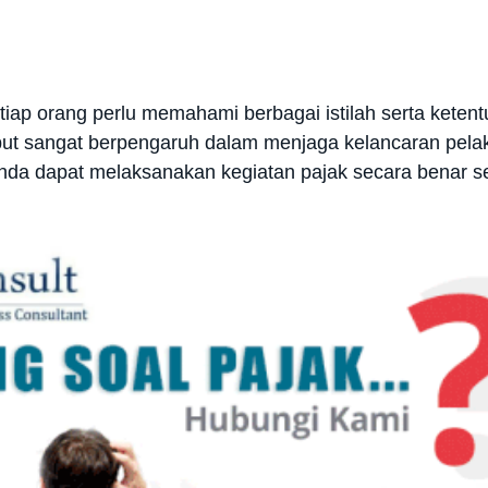
etiap orang perlu memahami berbagai istilah serta keten
ebut sangat berpengaruh dalam menjaga kelancaran pela
nda dapat melaksanakan kegiatan pajak secara benar s