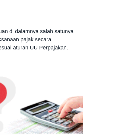
tuan di dalamnya salah satunya
ksanaan pajak secara
esuai aturan UU Perpajakan.