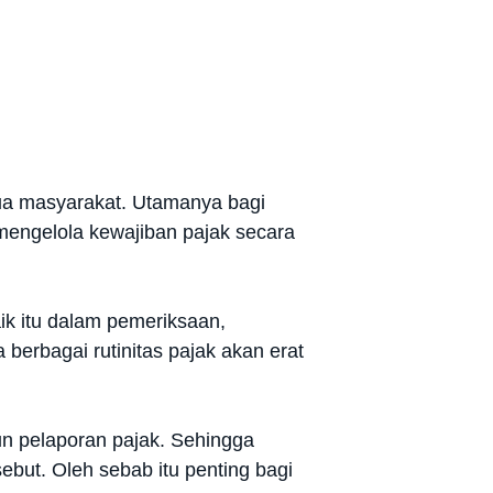
ua masyarakat. Utamanya bagi
mengelola kewajiban pajak secara
ik itu dalam pemeriksaan,
erbagai rutinitas pajak akan erat
un pelaporan pajak. Sehingga
sebut. Oleh sebab itu penting bagi