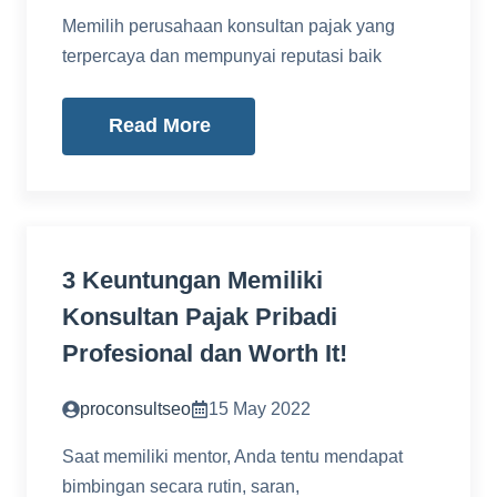
Memilih perusahaan konsultan pajak yang
terpercaya dan mempunyai reputasi baik
Read More
3 Keuntungan Memiliki
Konsultan Pajak Pribadi
Profesional dan Worth It!
proconsultseo
15 May 2022
Saat memiliki mentor, Anda tentu mendapat
bimbingan secara rutin, saran,