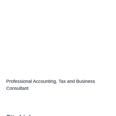
Professional Accounting, Tax and Business
Consultant