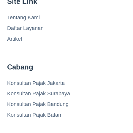
Site Link
Tentang Kami
Daftar Layanan
Artikel
Cabang
Konsultan Pajak Jakarta
Konsultan Pajak Surabaya
Konsultan Pajak Bandung
Konsultan Pajak Batam