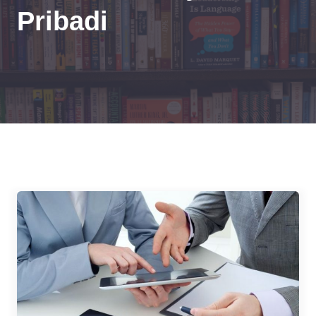
Pribadi