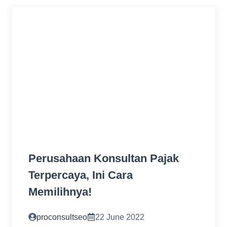
Perusahaan Konsultan Pajak
Terpercaya, Ini Cara
Memilihnya!
proconsultseo
22 June 2022