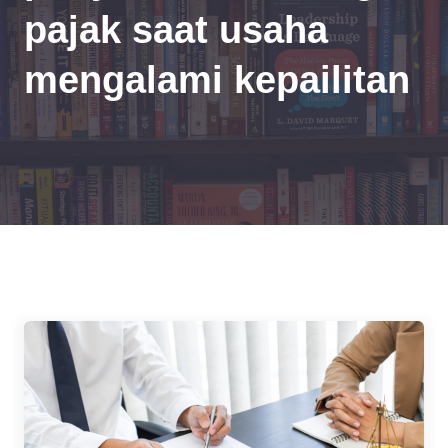
pajak saat usaha
mengalami kepailitan