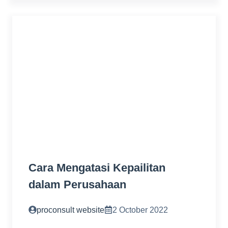
Cara Mengatasi Kepailitan
dalam Perusahaan
proconsult website
2 October 2022