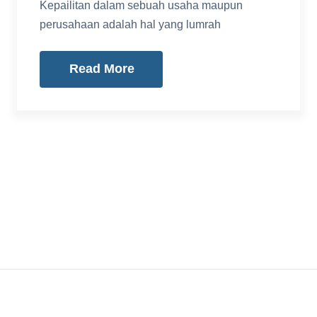
Kepailitan dalam sebuah usaha maupun
perusahaan adalah hal yang lumrah
Read More