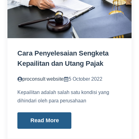
Cara Penyelesaian Sengketa
Kepailitan dan Utang Pajak
proconsult website
5 October 2022
Kepailitan adalah salah satu kondisi yang
dihindari oleh para perusahaan
Read More