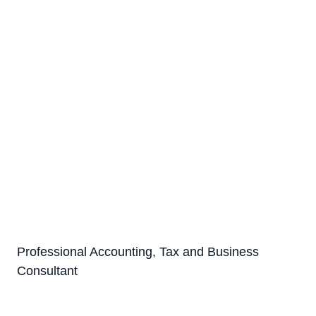
Professional Accounting, Tax and Business
Consultant