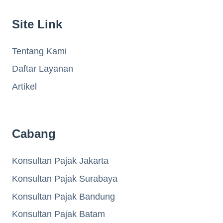
Site Link
Tentang Kami
Daftar Layanan
Artikel
Cabang
Konsultan Pajak Jakarta
Konsultan Pajak Surabaya
Konsultan Pajak Bandung
Konsultan Pajak Batam