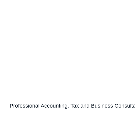
Professional Accounting, Tax and Business Consult