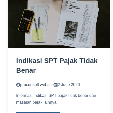
Indikasi SPT Pajak Tidak
Benar
proconsult website
2 June 2020
Informasi indikasi SPT pajak tidak benar dan
masalah pajak lainnya