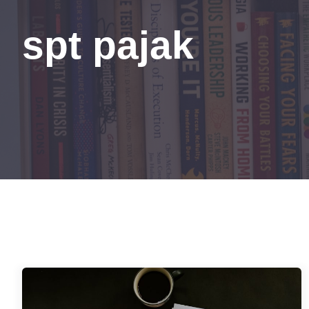
spt pajak