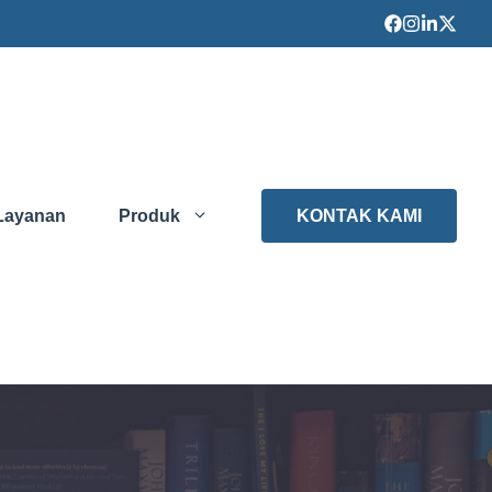
Layanan
Produk
KONTAK KAMI