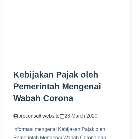
Kebijakan Pajak oleh
Pemerintah Mengenai
Wabah Corona
proconsult website
28 March 2020
Informasi mengenai Kebijakan Pajak oleh
Pemerintah Mengenai Wabah Corona dan