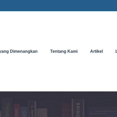
yang Dimenangkan
Tentang Kami
Artikel