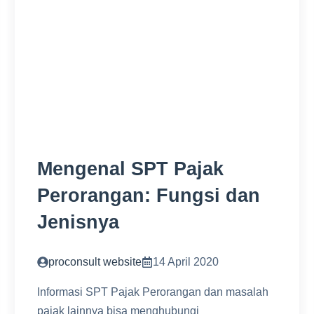
Mengenal SPT Pajak
Perorangan: Fungsi dan
Jenisnya
proconsult website
14 April 2020
Informasi SPT Pajak Perorangan dan masalah
pajak lainnya bisa menghubungi