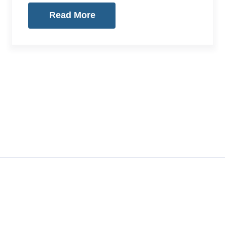
Read More