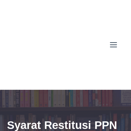
Skip
to
content
Men
Syarat Restitusi PPN