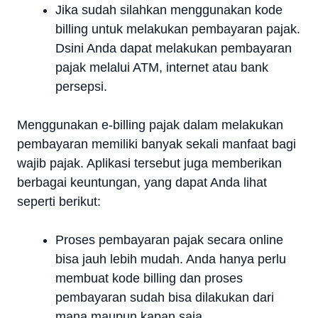
Jika sudah silahkan menggunakan kode
billing untuk melakukan pembayaran pajak.
Dsini Anda dapat melakukan pembayaran
pajak melalui ATM, internet atau bank
persepsi.
Menggunakan e-billing pajak dalam melakukan
pembayaran memiliki banyak sekali manfaat bagi
wajib pajak. Aplikasi tersebut juga memberikan
berbagai keuntungan, yang dapat Anda lihat
seperti berikut:
Proses pembayaran pajak secara online
bisa jauh lebih mudah. Anda hanya perlu
membuat kode billing dan proses
pembayaran sudah bisa dilakukan dari
mana maupun kapan saja.