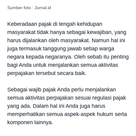
Sumber foto : Jurnal.id
Keberadaan pajak di tengah kehidupan
masyarakat tidak hanya sebagai kewajiban, yang
harus dijalankan oleh masyarakat. Namun hal ini
juga termasuk tanggung jawab setiap warga
negara kepada negaranya. Oleh sebab itu penting
bagi Anda untuk menjalankan semua aktivitas
perpajakan tersebut secara baik.
Sebagai wajib pajak Anda perlu menjalankan
semua aktivitas perpajakan sesuai regulasi pajak
yang ada. Dalam hal ini Anda juga harus
memperhatikan semua aspek-aspek hukum serta
komponen lainnya.