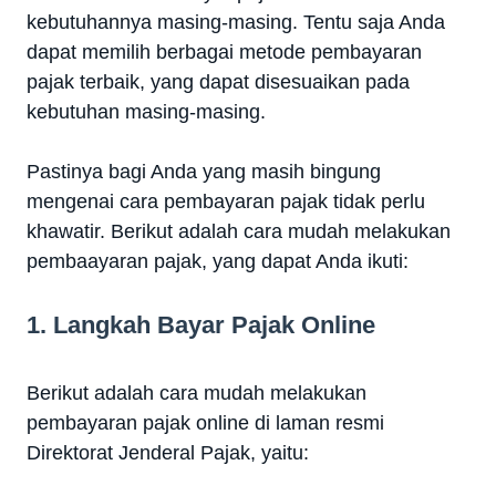
kebutuhannya masing-masing. Tentu saja Anda
dapat memilih berbagai metode pembayaran
pajak terbaik, yang dapat disesuaikan pada
kebutuhan masing-masing.
Pastinya bagi Anda yang masih bingung
mengenai cara pembayaran pajak tidak perlu
khawatir. Berikut adalah cara mudah melakukan
pembaayaran pajak, yang dapat Anda ikuti:
1. Langkah Bayar Pajak Online
Berikut adalah cara mudah melakukan
pembayaran pajak online di laman resmi
Direktorat Jenderal Pajak, yaitu: