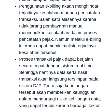
Penggunaan e-billing akaan menghindari
terjadinya kesalahan maupun pencatatan
transaksi. Salah satu alasannya karena
tidak jarang pembayaran manual
menimbulkan kesalaahan dalam proses
pencatatan pajak. Namun melalui e-billing
ini Anda dapat meminimalisir terjadinya
kesalahan tersebut.
Proses transaksi pajak dapat berjalan
secara cepat dengan sistem real time.
Sehingga nantinya data serta hasil
transaksi akan langsung tersimpan pada
sistem DJP. Tentu saja keuntungan
tersebut akan memberikan keunggulan
dalam mengurangi risiko kehilangan data,
yang dapat terjadi karena berbagai faktor.