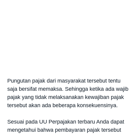
Pungutan pajak dari masyarakat tersebut tentu
saja bersifat memaksa. Sehingga ketika ada wajib
pajak yang tidak melaksanakan kewajiban pajak
tersebut akan ada beberapa konsekuensinya.
Sesuai pada UU Perpajakan terbaru Anda dapat
mengetahui bahwa pembayaran pajak tersebut