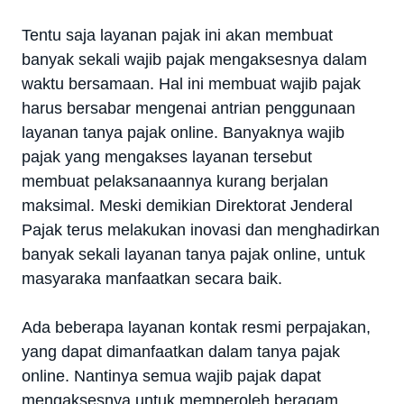
Tentu saja layanan pajak ini akan membuat
banyak sekali wajib pajak mengaksesnya dalam
waktu bersamaan. Hal ini membuat wajib pajak
harus bersabar mengenai antrian penggunaan
layanan tanya pajak online. Banyaknya wajib
pajak yang mengakses layanan tersebut
membuat pelaksanaannya kurang berjalan
maksimal. Meski demikian Direktorat Jenderal
Pajak terus melakukan inovasi dan menghadirkan
banyak sekali layanan tanya pajak online, untuk
masyaraka manfaatkan secara baik.
Ada beberapa layanan kontak resmi perpajakan,
yang dapat dimanfaatkan dalam tanya pajak
online. Nantinya semua wajib pajak dapat
mengaksesnya untuk memperoleh beragam