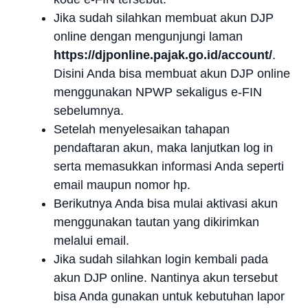
Jika sudah silahkan membuat akun DJP
online dengan mengunjungi laman
https://djponline.pajak.go.id/account/
.
Disini Anda bisa membuat akun DJP online
menggunakan NPWP sekaligus e-FIN
sebelumnya.
Setelah menyelesaikan tahapan
pendaftaran akun, maka lanjutkan log in
serta memasukkan informasi Anda seperti
email maupun nomor hp.
Berikutnya Anda bisa mulai aktivasi akun
menggunakan tautan yang dikirimkan
melalui email.
Jika sudah silahkan login kembali pada
akun DJP online. Nantinya akun tersebut
bisa Anda gunakan untuk kebutuhan lapor