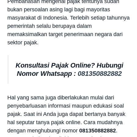
Pembahasan mengenai pajak tentunya sudah
bukan persoalan asing lagi bagi mayoritas
masyarakat di Indonesia. Terlebih setiap tahunnya
pemerintah selalu berupaya dalam
memaksimalkan target penerimaan negara dari
sektor pajak.
Konsultasi Pajak Online? Hubungi
Nomor Whatsapp :
081350882882
Hal yang sama juga diberlakukan mulai dari
penyebarluasan informasi maupun edukasi soal
pajak. Saat ini Anda juga dapat bertanya banyak
hal seputar tanya pajak online. Cara mudahnya
dengan menghubungi nomor
081350882882
.