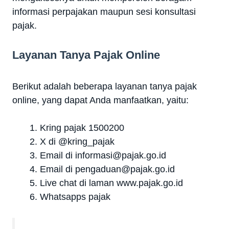
informasi perpajakan maupun sesi konsultasi
pajak.
Layanan Tanya Pajak Online
Berikut adalah beberapa layanan tanya pajak
online, yang dapat Anda manfaatkan, yaitu:
Kring pajak 1500200
X di @kring_pajak
Email di
informasi@pajak.go.id
Email di
pengaduan@pajak.go.id
Live chat di laman
www.pajak.go.id
Whatsapps pajak