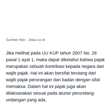
Sumber foto : Jstax.co.id
Jika melihat pada UU KUP tahun 2007 No. 28
pasal 1 ayat 1, maka dapat diketahui bahwa pajak
merupakan sebuah kontribasi kepada negara dari
wajib pajak. Hal ini akan bersifat terutang dari
wajib pajak perorangan dan badan dengan sifat
memaksa. Dalam hal ini pajak juga akan
dilaksanakan sesuai pada aturan perundang-
undangan yang ada.