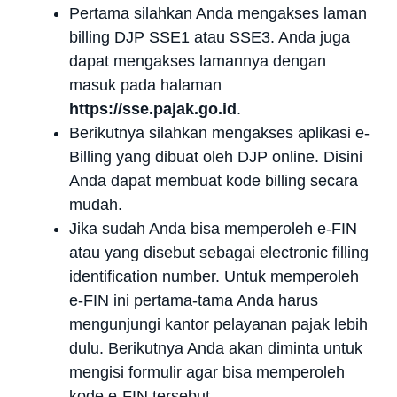
Pertama silahkan Anda mengakses laman
billing DJP SSE1 atau SSE3. Anda juga
dapat mengakses lamannya dengan
masuk pada halaman
https://sse.pajak.go.id
.
Berikutnya silahkan mengakses aplikasi e-
Billing yang dibuat oleh DJP online. Disini
Anda dapat membuat kode billing secara
mudah.
Jika sudah Anda bisa memperoleh e-FIN
atau yang disebut sebagai electronic filling
identification number. Untuk memperoleh
e-FIN ini pertama-tama Anda harus
mengunjungi kantor pelayanan pajak lebih
dulu. Berikutnya Anda akan diminta untuk
mengisi formulir agar bisa memperoleh
kode e-FIN tersebut.