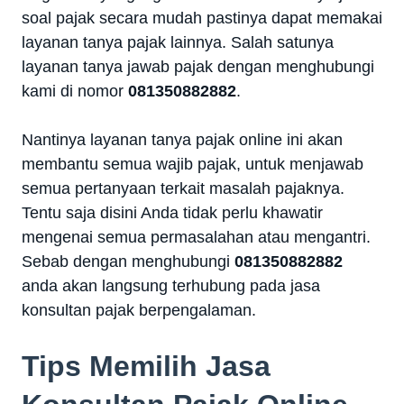
soal pajak secara mudah pastinya dapat memakai
layanan tanya pajak lainnya. Salah satunya
layanan tanya jawab pajak dengan menghubungi
kami di nomor
081350882882
.
Nantinya layanan tanya pajak online ini akan
membantu semua wajib pajak, untuk menjawab
semua pertanyaan terkait masalah pajaknya.
Tentu saja disini Anda tidak perlu khawatir
mengenai semua permasalahan atau mengantri.
Sebab dengan menghubungi
081350882882
anda akan langsung terhubung pada jasa
konsultan pajak berpengalaman.
Tips Memilih Jasa