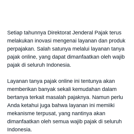
Setiap tahunnya Direktorat Jenderal Pajak terus
melakukan inovasi mengenai layanan dan produk
perpajakan. Salah satunya melalui layanan tanya
pajak online, yang dapat dimanfaatkan oleh wajib
pajak di seluruh Indonesia.
Layanan tanya pajak online ini tentunya akan
memberikan banyak sekali kemudahan dalam
bertanya terkait masalah pajaknya. Namun perlu
Anda ketahui juga bahwa layanan ini memiiki
mekanisme terpusat, yang nantinya akan
dimanfaatkan oleh semua wajib pajak di seluruh
Indonesia.