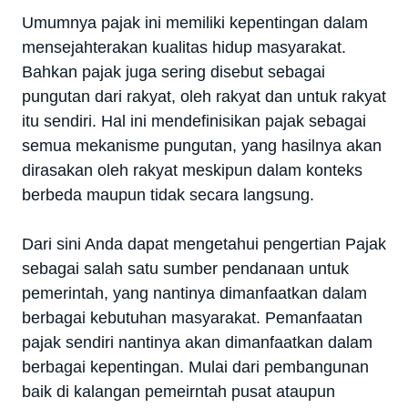
Umumnya pajak ini memiliki kepentingan dalam
mensejahterakan kualitas hidup masyarakat.
Bahkan pajak juga sering disebut sebagai
pungutan dari rakyat, oleh rakyat dan untuk rakyat
itu sendiri. Hal ini mendefinisikan pajak sebagai
semua mekanisme pungutan, yang hasilnya akan
dirasakan oleh rakyat meskipun dalam konteks
berbeda maupun tidak secara langsung.
Dari sini Anda dapat mengetahui pengertian Pajak
sebagai salah satu sumber pendanaan untuk
pemerintah, yang nantinya dimanfaatkan dalam
berbagai kebutuhan masyarakat. Pemanfaatan
pajak sendiri nantinya akan dimanfaatkan dalam
berbagai kepentingan. Mulai dari pembangunan
baik di kalangan pemeirntah pusat ataupun