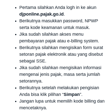
Pertama silahkan Anda logh in ke akun
djponline.pajak.go.id
.
Berikutnya masukkan password, NPWP
serta kode keamanan untuk masuk.
Jika sudah silahkan akses menu
pembayaran pajak atau e-billing system.
Berikutnya silahkan mengisikan form surat
setoran pajak elektronik atau yang disebut
sebagai SSE.
Jika sudah silahkan mengisikan informasi
mengenai jenis pajak, masa serta jumlah
setorannya.
Berikutnya setelah melakukan pengisian
Anda bisa klik pilihan “
Simpan
”.
Jangan lupa untuk memilih kode billing dan
mencetaknya.