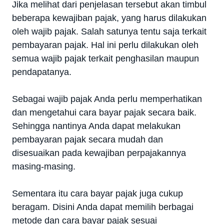
Jika melihat dari penjelasan tersebut akan timbul
beberapa kewajiban pajak, yang harus dilakukan
oleh wajib pajak. Salah satunya tentu saja terkait
pembayaran pajak. Hal ini perlu dilakukan oleh
semua wajib pajak terkait penghasilan maupun
pendapatanya.
Sebagai wajib pajak Anda perlu memperhatikan
dan mengetahui cara bayar pajak secara baik.
Sehingga nantinya Anda dapat melakukan
pembayaran pajak secara mudah dan
disesuaikan pada kewajiban perpajakannya
masing-masing.
Sementara itu cara bayar pajak juga cukup
beragam. Disini Anda dapat memilih berbagai
metode dan cara bayar pajak sesuai