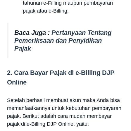
tahunan e-Filling maupun pembayaran
pajak atau e-Billing.
Baca Juga :
Pertanyaan Tentang
Pemeriksaan dan Penyidikan
Pajak
2. Cara Bayar Pajak di e-Billing DJP
Online
Setelah berhasil membuat akun maka Anda bisa
memanfaatkannya untuk kebutuhan pembayaran
pajak. Berikut adalah cara mudah membayar
pajak di e-Billing DJP Online, yaitu: