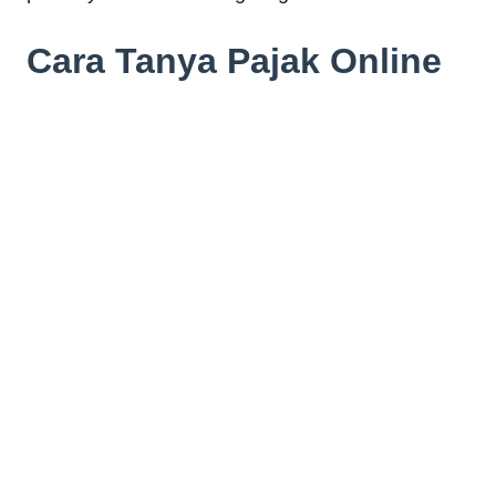
Cara Tanya Pajak Online