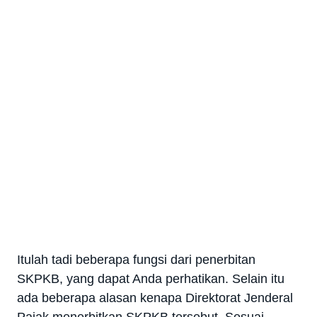
Itulah tadi beberapa fungsi dari penerbitan
SKPKB, yang dapat Anda perhatikan. Selain itu
ada beberapa alasan kenapa Direktorat Jenderal
Pajak menerbitkan SKPKB tersebut. Sesuai