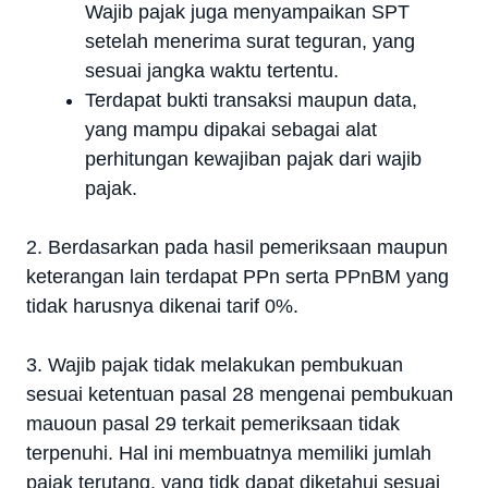
Wajib pajak juga menyampaikan SPT
setelah menerima surat teguran, yang
sesuai jangka waktu tertentu.
Terdapat bukti transaksi maupun data,
yang mampu dipakai sebagai alat
perhitungan kewajiban pajak dari wajib
pajak.
2. Berdasarkan pada hasil pemeriksaan maupun
keterangan lain terdapat PPn serta PPnBM yang
tidak harusnya dikenai tarif 0%.
3. Wajib pajak tidak melakukan pembukuan
sesuai ketentuan pasal 28 mengenai pembukuan
mauoun pasal 29 terkait pemeriksaan tidak
terpenuhi. Hal ini membuatnya memiliki jumlah
pajak terutang, yang tidk dapat diketahui sesuai