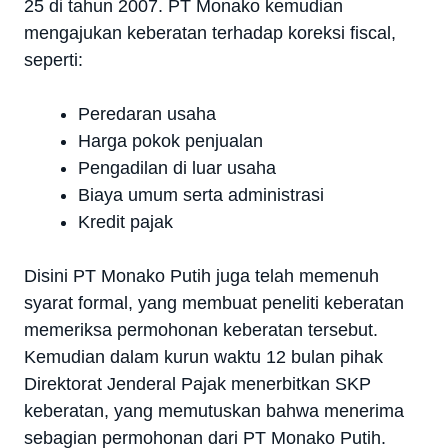
25 di tahun 2007. PT Monako kemudian
mengajukan keberatan terhadap koreksi fiscal,
seperti:
Peredaran usaha
Harga pokok penjualan
Pengadilan di luar usaha
Biaya umum serta administrasi
Kredit pajak
Disini PT Monako Putih juga telah memenuh
syarat formal, yang membuat peneliti keberatan
memeriksa permohonan keberatan tersebut.
Kemudian dalam kurun waktu 12 bulan pihak
Direktorat Jenderal Pajak menerbitkan SKP
keberatan, yang memutuskan bahwa menerima
sebagian permohonan dari PT Monako Putih.