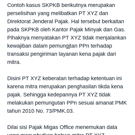
Contoh kasus SKPKB berikutnya merupakan
perselisihan yang melibatkan PT XYZ dan
Direktorat Jenderal Pajak. Hal tersebut berkaitan
pada SKPKB oleh Kantor Pajak Minyak dan Gas.
Pihaknya menyatakan PT XYZ tidak menjalankan
kewajiban dalam pemungjtan PPn terhadap
transaksi pengiriman layanan kena pajak dari
mitra.
Disini PT XYZ keberatan terhadap ketentuan ini
karena mitra merupakan penghasilan tikda kena
pajak. Sehingga kedepannya PT XYZ tidak
melakukan pemungutan PPn sesuai amanat PMK
tahun 2010 No. 73/PMK.03.
Dilai sisi Pajak Migas Office menemukan data