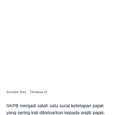
Sumber foto : Thinktax.id
SKPB menjadi salah satu surat ketetapan pajak
yang sering kali dikeluarkan kepada wajib pajak.