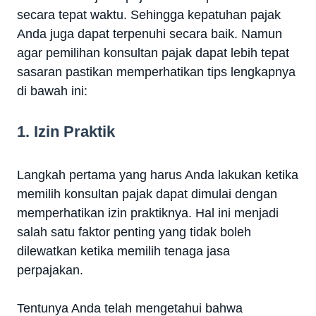
secara tepat waktu. Sehingga kepatuhan pajak
Anda juga dapat terpenuhi secara baik. Namun
agar pemilihan konsultan pajak dapat lebih tepat
sasaran pastikan memperhatikan tips lengkapnya
di bawah ini:
1. Izin Praktik
Langkah pertama yang harus Anda lakukan ketika
memilih konsultan pajak dapat dimulai dengan
memperhatikan izin praktiknya. Hal ini menjadi
salah satu faktor penting yang tidak boleh
dilewatkan ketika memilih tenaga jasa
perpajakan.
Tentunya Anda telah mengetahui bahwa