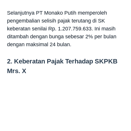
Selanjutnya PT Monako Putih memperoleh
pengembalian selisih pajak terutang di SK
keberatan senilai Rp. 1.207.759.633. Ini masih
ditambah dengan bunga sebesar 2% per bulan
dengan maksimal 24 bulan.
2. Keberatan Pajak Terhadap SKPKB
Mrs. X