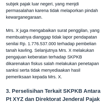
subjek pajak luar negeri, yang menjdi
permasalahan karena tidak melaporkan pindah
kewarganegaraan.
Mrs. X juga mengabaikan surat penggilan, yang
membuatnya dianggap tidak lapor pendapatan
senilai Rp. 1.776.537.000 terhadap pembelian
tanah kavling. Selanjutnya Mrs. X melakukan
pengajuan keberatan terhadap SKPKB
dikarenakan fiskus salah melakukan penetapan
sanksi serta tidak menyediaakan hasil
pemeriksaan kepada Mrs. X.
3. Perselisihan Terkait SKPKB Antara
Pt XYZ dan Direktorat Jenderal Pajak