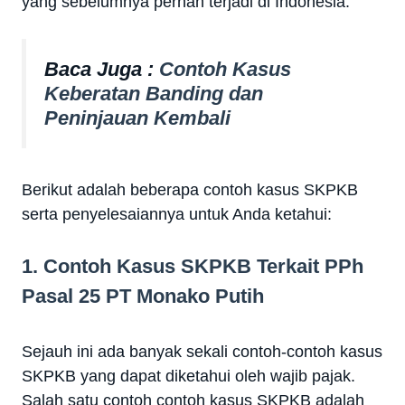
yang sebelumnya pernah terjadi di Indonesia.
Baca Juga :
Contoh Kasus
Keberatan Banding dan
Peninjauan Kembali
Berikut adalah beberapa contoh kasus SKPKB
serta penyelesaiannya untuk Anda ketahui:
1. Contoh Kasus SKPKB Terkait PPh
Pasal 25 PT Monako Putih
Sejauh ini ada banyak sekali contoh-contoh kasus
SKPKB yang dapat diketahui oleh wajib pajak.
Salah satu contoh contoh kasus SKPKB adalah