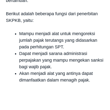
bertambah.
Berikut adalah beberapa fungsi dari penerbitan
SKPKB, yaitu:
Mampu menjadi alat untuk mengoreksi
jumlah pajak terutangs yang didasarkan
pada perhitungan SPT.
Dapat menjadi sarana administrasi
perpajakan yang mampu mengekan sanksi
bagi wajib pajak.
Akan menjadi alat yang antinya dapat
dimanfaatkan dalam menagih pajak.