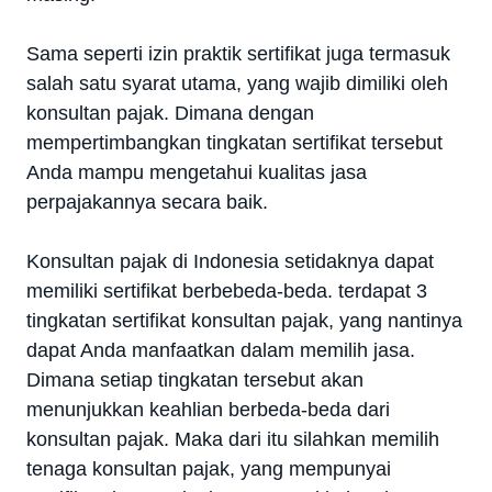
Sama seperti izin praktik sertifikat juga termasuk
salah satu syarat utama, yang wajib dimiliki oleh
konsultan pajak. Dimana dengan
mempertimbangkan tingkatan sertifikat tersebut
Anda mampu mengetahui kualitas jasa
perpajakannya secara baik.
Konsultan pajak di Indonesia setidaknya dapat
memiliki sertifikat berbebeda-beda. terdapat 3
tingkatan sertifikat konsultan pajak, yang nantinya
dapat Anda manfaatkan dalam memilih jasa.
Dimana setiap tingkatan tersebut akan
menunjukkan keahlian berbeda-beda dari
konsultan pajak. Maka dari itu silahkan memilih
tenaga konsultan pajak, yang mempunyai