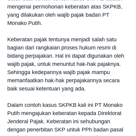
mengenai permohonan keberatan atas SKPKB,
yang dilakukan oleh wajib pajak badan PT
Monako Putih.
Keberatan pajak tentunya menjadi salah satu
bagian dari rangkaian proses hukum resmi di
bidang perpajakan. Hal ini dapat digunakan oleh
wajib pajak, untuk menuntut hak-hak pajaknya.
Sehingga kedepannya wajib pajak mampu
memanfaatkan hak-hak perpajakannya secara
baik sesuai ketentuan yang ada.
Dalam contoh kasus SKPKB kali ini PT Monako
Putih mengajukan keberatan kepada Direktorat
Jenderal Pajak. Keberatan ini sehubungan
dengan penerbitan SKP untuk PPh badan pasal