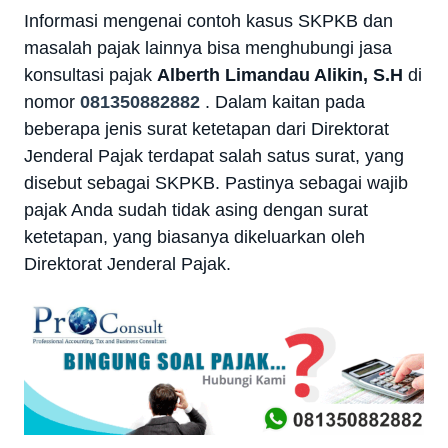
Informasi mengenai contoh kasus SKPKB dan
masalah pajak lainnya bisa menghubungi jasa
konsultasi pajak
Alberth Limandau Alikin, S.H
di
nomor
081350882882
.
Dalam kaitan pada
beberapa jenis surat ketetapan dari Direktorat
Jenderal Pajak terdapat salah satus surat, yang
disebut sebagai SKPKB. Pastinya sebagai wajib
pajak Anda sudah tidak asing dengan surat
ketetapan, yang biasanya dikeluarkan oleh
Direktorat Jenderal Pajak.