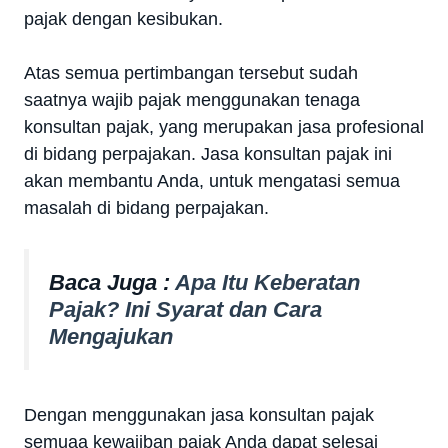
pajak dengan kesibukan.
Atas semua pertimbangan tersebut sudah
saatnya wajib pajak menggunakan tenaga
konsultan pajak, yang merupakan jasa profesional
di bidang perpajakan. Jasa konsultan pajak ini
akan membantu Anda, untuk mengatasi semua
masalah di bidang perpajakan.
Baca Juga :
Apa Itu Keberatan
Pajak? Ini Syarat dan Cara
Mengajukan
Dengan menggunakan jasa konsultan pajak
semuaa kewajiban pajak Anda dapat selesai