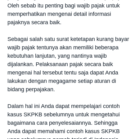
Oleh sebab itu penting bagi wajib pajak untuk
memperhatikan mengenai detail informasi
pajaknya secara baik.
Sebagai salah satu surat ketetapan kurang bayar
wajib pajak tentunya akan memiliki beberapa
kebutuhan lanjutan, yang nantinya wajib
dijalankan. Pelaksanaan pajak secara baik
mengenai hal tersebut tentu saja dapat Anda
lakukan dengan megagame setiap aturan di
bidang perpajakan.
Dalam hal ini Anda dapat mempelajari contoh
kasus SKPKB sebelumnya untuk mengetahui
bagaimana cara penyelesaiannya. Sehingga
Anda dapat memahami contoh kasus SKPKB