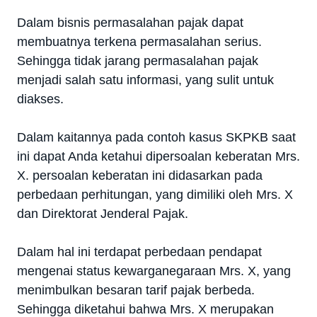
Dalam bisnis permasalahan pajak dapat
membuatnya terkena permasalahan serius.
Sehingga tidak jarang permasalahan pajak
menjadi salah satu informasi, yang sulit untuk
diakses.
Dalam kaitannya pada contoh kasus SKPKB saat
ini dapat Anda ketahui dipersoalan keberatan Mrs.
X. persoalan keberatan ini didasarkan pada
perbedaan perhitungan, yang dimiliki oleh Mrs. X
dan Direktorat Jenderal Pajak.
Dalam hal ini terdapat perbedaan pendapat
mengenai status kewarganegaraan Mrs. X, yang
menimbulkan besaran tarif pajak berbeda.
Sehingga diketahui bahwa Mrs. X merupakan