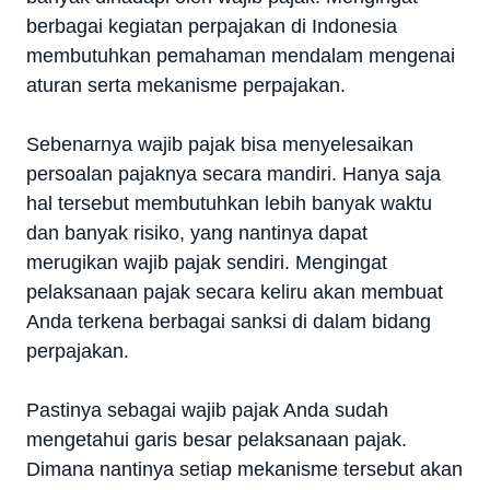
berbagai kegiatan perpajakan di Indonesia
membutuhkan pemahaman mendalam mengenai
aturan serta mekanisme perpajakan.
Sebenarnya wajib pajak bisa menyelesaikan
persoalan pajaknya secara mandiri. Hanya saja
hal tersebut membutuhkan lebih banyak waktu
dan banyak risiko, yang nantinya dapat
merugikan wajib pajak sendiri. Mengingat
pelaksanaan pajak secara keliru akan membuat
Anda terkena berbagai sanksi di dalam bidang
perpajakan.
Pastinya sebagai wajib pajak Anda sudah
mengetahui garis besar pelaksanaan pajak.
Dimana nantinya setiap mekanisme tersebut akan