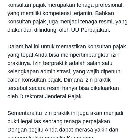
konsultan pajak merupakan tenaga profesional,
yang memiliki kompetensi terjamin. Bahkan
konsultan pajak juga menjadi tenaga resmi, yang
diakui dan dilindungi oleh UU Perpajakan.
Dalam hal ini untuk memastikan konsultan pajak
yang tepat Anda bisa mempertimbangkan izin
praktinya. Izin berpraktik adalah salah satu
kelengkapan administrasi, yang wajib dipenuhi
calon konsultan pajak. Dimana izin praktik
tersebut secara resmi hanya bisa dikeluarkan
oleh Direktorat Jenderal Pajak.
Sementara itu izin praktik ini juga akan menjadi
bukti legalitas seorang tenaga perpajakan.
Dengan begitu Anda dapat merasa yakin dan