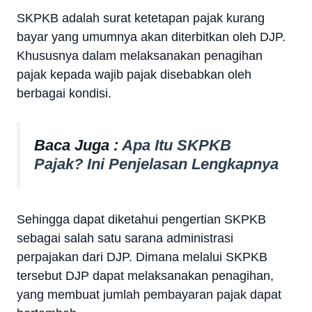
SKPKB adalah surat ketetapan pajak kurang
bayar yang umumnya akan diterbitkan oleh DJP.
Khususnya dalam melaksanakan penagihan
pajak kepada wajib pajak disebabkan oleh
berbagai kondisi.
Baca Juga :
Apa Itu SKPKB
Pajak? Ini Penjelasan Lengkapnya
Sehingga dapat diketahui pengertian SKPKB
sebagai salah satu sarana administrasi
perpajakan dari DJP. Dimana melalui SKPKB
tersebut DJP dapat melaksanakan penagihan,
yang membuat jumlah pembayaran pajak dapat