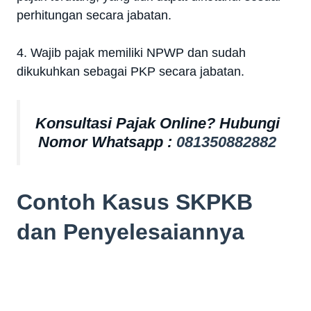
perhitungan secara jabatan.
4. Wajib pajak memiliki NPWP dan sudah
dikukuhkan sebagai PKP secara jabatan.
Konsultasi Pajak Online? Hubungi
Nomor Whatsapp :
081350882882
Contoh Kasus SKPKB
dan Penyelesaiannya