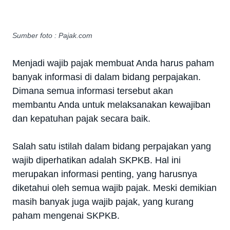
Sumber foto : Pajak.com
Menjadi wajib pajak membuat Anda harus paham
banyak informasi di dalam bidang perpajakan.
Dimana semua informasi tersebut akan
membantu Anda untuk melaksanakan kewajiban
dan kepatuhan pajak secara baik.
Salah satu istilah dalam bidang perpajakan yang
wajib diperhatikan adalah SKPKB. Hal ini
merupakan informasi penting, yang harusnya
diketahui oleh semua wajib pajak. Meski demikian
masih banyak juga wajib pajak, yang kurang
paham mengenai SKPKB.