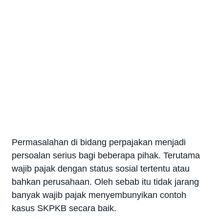
Permasalahan di bidang perpajakan menjadi
persoalan serius bagi beberapa pihak. Terutama
wajib pajak dengan status sosial tertentu atau
bahkan perusahaan. Oleh sebab itu tidak jarang
banyak wajib pajak menyembunyikan contoh
kasus SKPKB secara baik.