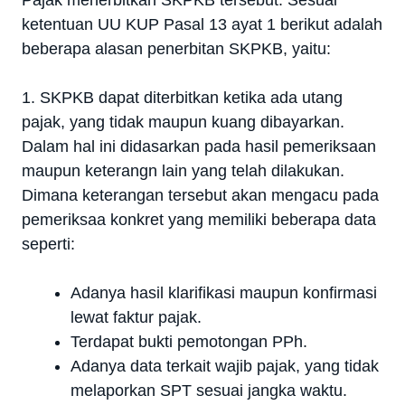
ketentuan UU KUP Pasal 13 ayat 1 berikut adalah
beberapa alasan penerbitan SKPKB, yaitu:
1. SKPKB dapat diterbitkan ketika ada utang
pajak, yang tidak maupun kuang dibayarkan.
Dalam hal ini didasarkan pada hasil pemeriksaan
maupun keterangn lain yang telah dilakukan.
Dimana keterangan tersebut akan mengacu pada
pemeriksaa konkret yang memiliki beberapa data
seperti:
Adanya hasil klarifikasi maupun konfirmasi
lewat faktur pajak.
Terdapat bukti pemotongan PPh.
Adanya data terkait wajib pajak, yang tidak
melaporkan SPT sesuai jangka waktu.