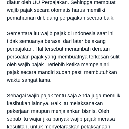
diatur oleh UU Perpajakan. Sehingga membuat
wajib pajak secara otomatis harus memiliki
pemahaman di bidang perpajakan secara baik.
Sementara itu wajib pajak di Indonesia saat ini
tidak semuanya berasal dari latar belakang
perpajakan. Hal tersebut menambah deretan
persoalan pajak yang membuatnya terkesan sulit
oleh wajib pajak. Terlebih ketika mempelajari
pajak secara mandiri sudah pasti membutuhkan
waktu sangat lama.
Sebagai wajib pajak tentu saja Anda juga memiliki
kesibukan lainnya. Baik itu melaksanakan
pekerjaan maupun menjalankan bisnis. Oleh
sebab itu wajar jika banyak wajib pajak merasa
kesulitan, untuk menyelaraskan pelaksanaan