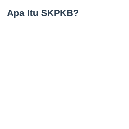
Apa Itu SKPKB?