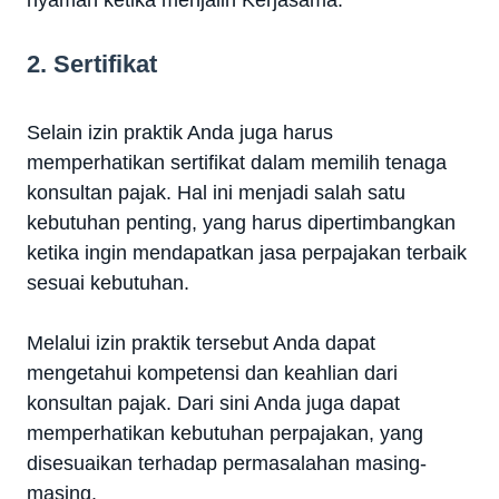
nyaman ketika menjalin Kerjasama.
2. Sertifikat
Selain izin praktik Anda juga harus
memperhatikan sertifikat dalam memilih tenaga
konsultan pajak. Hal ini menjadi salah satu
kebutuhan penting, yang harus dipertimbangkan
ketika ingin mendapatkan jasa perpajakan terbaik
sesuai kebutuhan.
Melalui izin praktik tersebut Anda dapat
mengetahui kompetensi dan keahlian dari
konsultan pajak. Dari sini Anda juga dapat
memperhatikan kebutuhan perpajakan, yang
disesuaikan terhadap permasalahan masing-
masing.