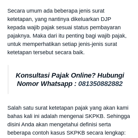
Secara umum ada beberapa jenis surat
ketetapan, yang nantinya dikeluarkan DJP
kepada wajib pajak sesuai status pembayaran
pajaknya. Maka dari itu penting bagi wajib pajak,
untuk memperhatikan setiap jenis-jenis surat
ketetapan tersebut secara baik.
Konsultasi Pajak Online? Hubungi
Nomor Whatsapp :
081350882882
Salah satu surat ketetapan pajak yang akan kami
bahas kali ini adalah mengenai SKPKB. Sehingga
disini Anda akan mengetahui definisi serta
beberapa contoh kasus SKPKB secara lengkap: