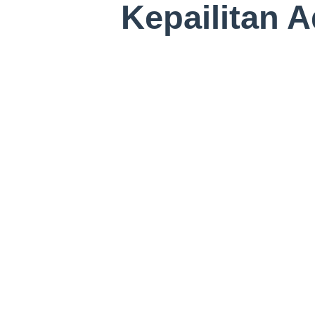
Kepailitan 