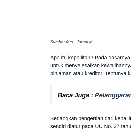
Sumber foto : Jurnal.id
Apa itu kepailitan? Pada dasarnya
untuk menyelesaikan kewajibannya
pinjaman atau kreditor. Tentunya 
Baca Juga :
Pelanggaran
Sedangkan pengertian dari kepailit
sendiri diatur pada UU No. 37 tah