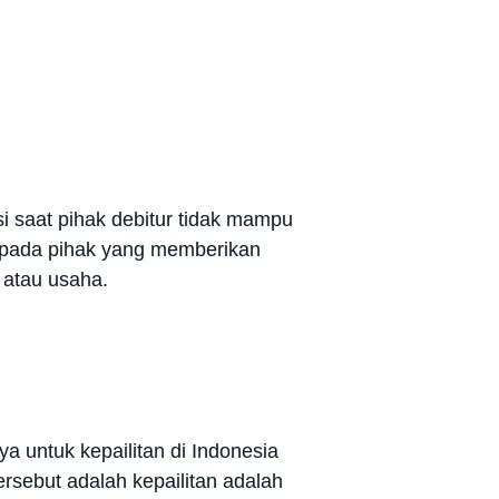
si saat pihak debitur tidak mampu
kepada pihak yang memberikan
 atau usaha.
a untuk kepailitan di Indonesia
rsebut adalah kepailitan adalah