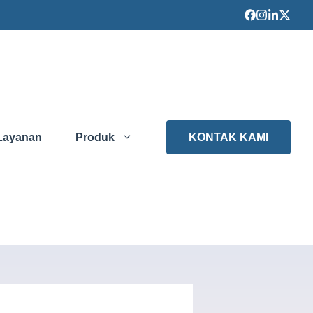
Layanan
Produk
KONTAK KAMI