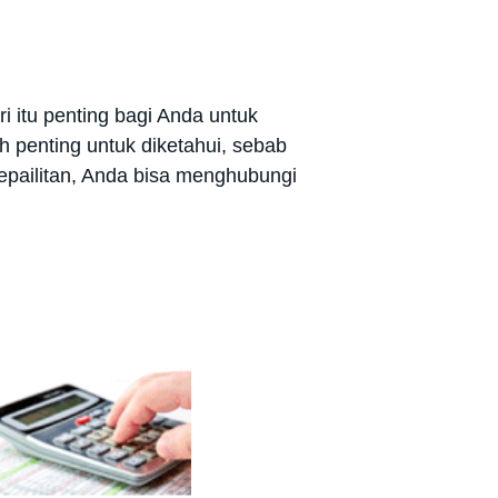
i itu penting bagi Anda untuk
h penting untuk diketahui, sebab
Kepailitan, Anda bisa menghubungi