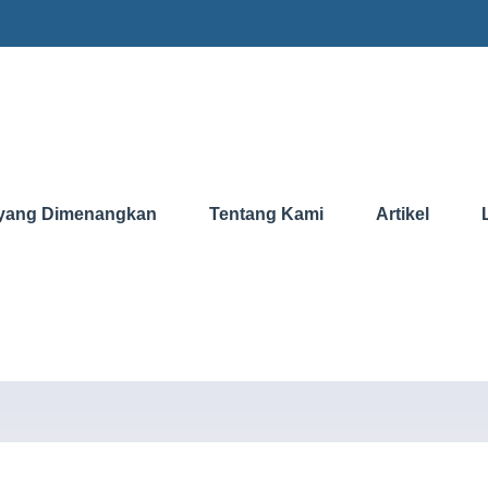
yang Dimenangkan
Tentang Kami
Artikel