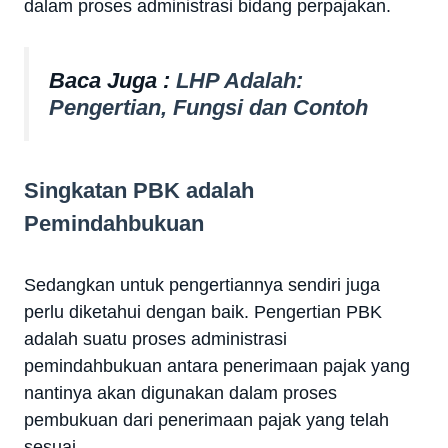
dalam proses administrasi bidang perpajakan.
Baca Juga :
LHP Adalah:
Pengertian, Fungsi dan Contoh
Singkatan PBK adalah
Pemindahbukuan
Sedangkan untuk pengertiannya sendiri juga
perlu diketahui dengan baik. Pengertian PBK
adalah suatu proses administrasi
pemindahbukuan antara penerimaan pajak yang
nantinya akan digunakan dalam proses
pembukuan dari penerimaan pajak yang telah
sesuai.