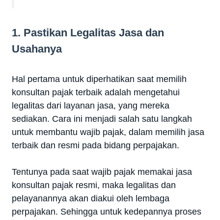
1. Pastikan Legalitas Jasa dan
Usahanya
Hal pertama untuk diperhatikan saat memilih
konsultan pajak terbaik adalah mengetahui
legalitas dari layanan jasa, yang mereka
sediakan. Cara ini menjadi salah satu langkah
untuk membantu wajib pajak, dalam memilih jasa
terbaik dan resmi pada bidang perpajakan.
Tentunya pada saat wajib pajak memakai jasa
konsultan pajak resmi, maka legalitas dan
pelayanannya akan diakui oleh lembaga
perpajakan. Sehingga untuk kedepannya proses