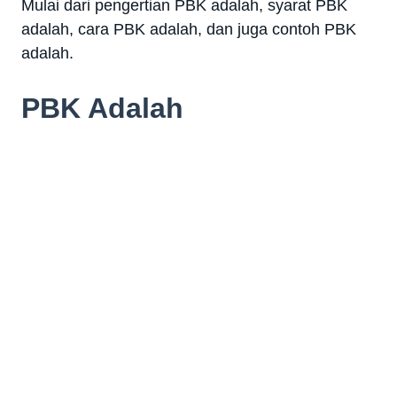
Mulai dari pengertian PBK adalah, syarat PBK
adalah, cara PBK adalah, dan juga contoh PBK
adalah.
PBK Adalah