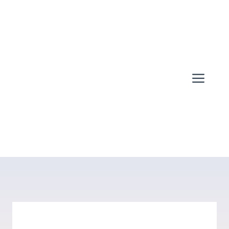
Skip
to
content
Men