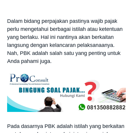
Dalam bidang perpajakan pastinya wajib pajak
perlu mengetahui berbagai istilah atau ketentuan
yang berlaku. Hal ini nantinya akan berkaitan
langsung dengan kelancaran pelaksanaanya.
Nah, PBK adalah salah satu yang penting untuk
Anda pahami juga.
Pada dasarnya PBK adalah istilah yang berkaitan