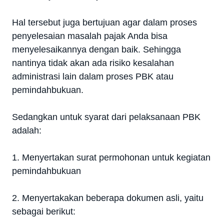
Hal tersebut juga bertujuan agar dalam proses
penyelesaian masalah pajak Anda bisa
menyelesaikannya dengan baik. Sehingga
nantinya tidak akan ada risiko kesalahan
administrasi lain dalam proses PBK atau
pemindahbukuan.
Sedangkan untuk syarat dari pelaksanaan PBK
adalah:
1. Menyertakan surat permohonan untuk kegiatan
pemindahbukuan
2. Menyertakakan beberapa dokumen asli, yaitu
sebagai berikut: