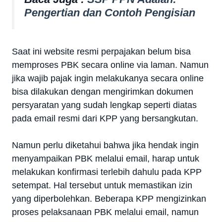
Pengertian dan Contoh Pengisian
Saat ini website resmi perpajakan belum bisa
memproses PBK secara online via laman. Namun
jika wajib pajak ingin melakukanya secara online
bisa dilakukan dengan mengirimkan dokumen
persyaratan yang sudah lengkap seperti diatas
pada email resmi dari KPP yang bersangkutan.
Namun perlu diketahui bahwa jika hendak ingin
menyampaikan PBK melalui email, harap untuk
melakukan konfirmasi terlebih dahulu pada KPP
setempat. Hal tersebut untuk memastikan izin
yang diperbolehkan. Beberapa KPP mengizinkan
proses pelaksanaan PBK melalui email, namun