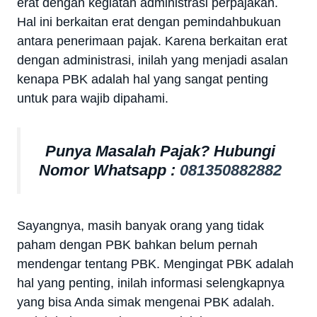
erat dengan kegiatan administrasi perpajakan.
Hal ini berkaitan erat dengan pemindahbukuan
antara penerimaan pajak. Karena berkaitan erat
dengan administrasi, inilah yang menjadi asalan
kenapa PBK adalah hal yang sangat penting
untuk para wajib dipahami.
Punya Masalah Pajak? Hubungi
Nomor Whatsapp :
081350882882
Sayangnya, masih banyak orang yang tidak
paham dengan PBK bahkan belum pernah
mendengar tentang PBK. Mengingat PBK adalah
hal yang penting, inilah informasi selengkapnya
yang bisa Anda simak mengenai PBK adalah.