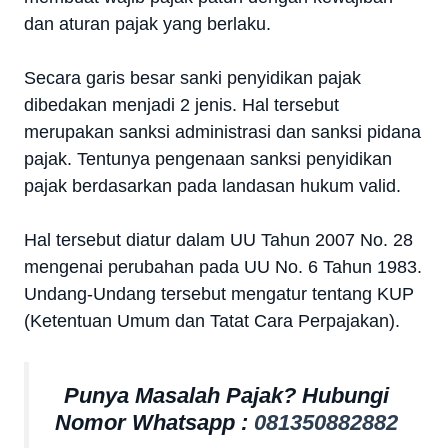
dan aturan pajak yang berlaku.
Secara garis besar sanki penyidikan pajak
dibedakan menjadi 2 jenis. Hal tersebut
merupakan sanksi administrasi dan sanksi pidana
pajak. Tentunya pengenaan sanksi penyidikan
pajak berdasarkan pada landasan hukum valid.
Hal tersebut diatur dalam UU Tahun 2007 No. 28
mengenai perubahan pada UU No. 6 Tahun 1983.
Undang-Undang tersebut mengatur tentang KUP
(Ketentuan Umum dan Tatat Cara Perpajakan).
Punya Masalah Pajak? Hubungi
Nomor Whatsapp :
081350882882