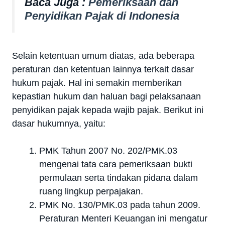
Baca Juga :
Pemeriksaan dan
Penyidikan Pajak di Indonesia
Selain ketentuan umum diatas, ada beberapa
peraturan dan ketentuan lainnya terkait dasar
hukum pajak. Hal ini semakin memberikan
kepastian hukum dan haluan bagi pelaksanaan
penyidikan pajak kepada wajib pajak. Berikut ini
dasar hukumnya, yaitu:
PMK Tahun 2007 No. 202/PMK.03
mengenai tata cara pemeriksaan bukti
permulaan serta tindakan pidana dalam
ruang lingkup perpajakan.
PMK No. 130/PMK.03 pada tahun 2009.
Peraturan Menteri Keuangan ini mengatur