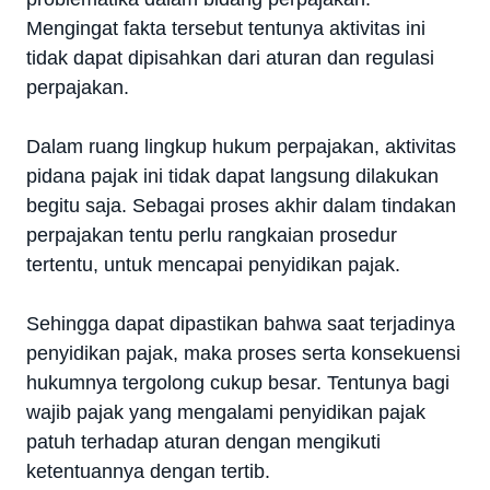
Mengingat fakta tersebut tentunya aktivitas ini
tidak dapat dipisahkan dari aturan dan regulasi
perpajakan.
Dalam ruang lingkup hukum perpajakan, aktivitas
pidana pajak ini tidak dapat langsung dilakukan
begitu saja. Sebagai proses akhir dalam tindakan
perpajakan tentu perlu rangkaian prosedur
tertentu, untuk mencapai penyidikan pajak.
Sehingga dapat dipastikan bahwa saat terjadinya
penyidikan pajak, maka proses serta konsekuensi
hukumnya tergolong cukup besar. Tentunya bagi
wajib pajak yang mengalami penyidikan pajak
patuh terhadap aturan dengan mengikuti
ketentuannya dengan tertib.