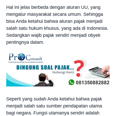
Hal ini jelas berbeda dengan aturan UU, yang
mengatur masyarakat secara umum. Sehingga
bisa Anda ketahui bahwa aturan pajak menjadi
salah satu hukum khusus, yang ada di Indonesia.
Sedangkan wajib pajak sendiri menjadi obyek
pentingnya dalam.
Seperti yang sudah Anda ketahui bahwa pajak
menjadi salah satu sumber pendapatan utama
bagi negara. Fungsi utamanya sendiri adalah