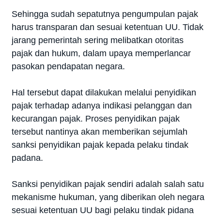
Sehingga sudah sepatutnya pengumpulan pajak
harus transparan dan sesuai ketentuan UU. Tidak
jarang pemerintah sering melibatkan otoritas
pajak dan hukum, dalam upaya memperlancar
pasokan pendapatan negara.
Hal tersebut dapat dilakukan melalui penyidikan
pajak terhadap adanya indikasi pelanggan dan
kecurangan pajak. Proses penyidikan pajak
tersebut nantinya akan memberikan sejumlah
sanksi penyidikan pajak kepada pelaku tindak
padana.
Sanksi penyidikan pajak sendiri adalah salah satu
mekanisme hukuman, yang diberikan oleh negara
sesuai ketentuan UU bagi pelaku tindak pidana