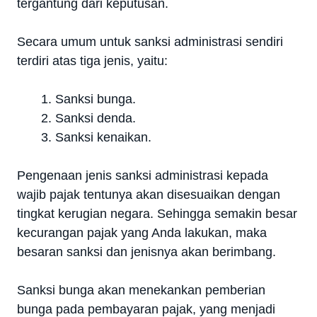
tergantung dari keputusan.
Secara umum untuk sanksi administrasi sendiri
terdiri atas tiga jenis, yaitu:
Sanksi bunga.
Sanksi denda.
Sanksi kenaikan.
Pengenaan jenis sanksi administrasi kepada
wajib pajak tentunya akan disesuaikan dengan
tingkat kerugian negara. Sehingga semakin besar
kecurangan pajak yang Anda lakukan, maka
besaran sanksi dan jenisnya akan berimbang.
Sanksi bunga akan menekankan pemberian
bunga pada pembayaran pajak, yang menjadi