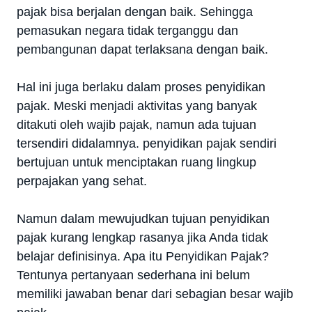
pajak bisa berjalan dengan baik. Sehingga
pemasukan negara tidak terganggu dan
pembangunan dapat terlaksana dengan baik.
Hal ini juga berlaku dalam proses penyidikan
pajak. Meski menjadi aktivitas yang banyak
ditakuti oleh wajib pajak, namun ada tujuan
tersendiri didalamnya. penyidikan pajak sendiri
bertujuan untuk menciptakan ruang lingkup
perpajakan yang sehat.
Namun dalam mewujudkan tujuan penyidikan
pajak kurang lengkap rasanya jika Anda tidak
belajar definisinya. Apa itu Penyidikan Pajak?
Tentunya pertanyaan sederhana ini belum
memiliki jawaban benar dari sebagian besar wajib