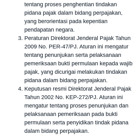
tentang proses penghentian tindakan
pidana pajak dalam bidang perpajakan,
yang berorientasi pada kepentian
pendapatan negara.
Peraturan Direktorat Jenderal Pajak Tahun
2009 No. PER-47/PJ. Aturan ini mengatur
tentang penunjukan serta pelaksanaan
pemeriksaan bukti permulaan kepada wajib
pajak, yang dicurigai melakukan tindakan
pidana dalam bidang perpajakan.
Keputusan resmi Direktorat Jenderal Pajak
Tahun 2002 No. KEP-272/PJ. Aturan ini
mengatur tentang proses penunjukan dan
pelaksanaan pemeriksaan pada bukti
permulaan serta penyidikan tindak pidana
dalam bidang perpajakan.