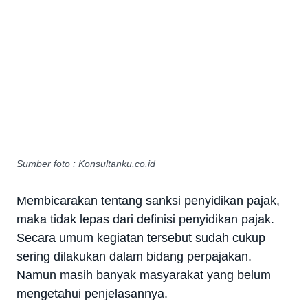
Sumber foto : Konsultanku.co.id
Membicarakan tentang sanksi penyidikan pajak,
maka tidak lepas dari definisi penyidikan pajak.
Secara umum kegiatan tersebut sudah cukup
sering dilakukan dalam bidang perpajakan.
Namun masih banyak masyarakat yang belum
mengetahui penjelasannya.