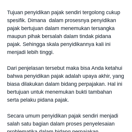
Tujuan penyidikan pajak sendiri tergolong cukup
spesifik. Dimana dalam prosesnya penyidikan
pajak bertujuan dalam menemukan tersangka
maupun pihak bersalah dalam tindak pidana
pajak. Sehingga skala penyidikannya kali ini
menjadi lebih tinggi.
Dari penjelasan tersebut maka bisa Anda ketahui
bahwa penyidikan pajak adalah upaya akhir, yang
biasa dilakukan dalam bidang perpajakan. Hal ini
bertujuan untuk menemukan bukti tambahan
serta pelaku pidana pajak.
Secara umum penyidikan pajak sendiri menjadi
salah satu bagian dalam proses penyelesaian
problematika dalam bidang perpajakan.