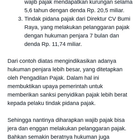
wajib pajak mendapatkan kurungan selama
5,6 tahun dengan denda Rp. 20,5 miliar.
Tindak pidana pajak dari Direktur CV Bumi
Raya, yang melakukan pelanggaran pajak
dengan hukuman penjara 7 bulan dan
denda Rp. 11,74 miliar.
Dari contoh diatas mengindikasikan adanya
hukuman penjara lebih besar, yang ditetapkan
oleh Pengadilan Pajak. Dalam hal ini
membuktikan upaya pemerintah untuk
memberikan sanksi penyidikan pajak lebih berat
kepada pelaku tindak pidana pajak.
Sehingga nantinya diharapkan wajib pajak bisa
jera dan enggan melakukan pelanggaran pajak.
Bahkan semakin beratnya hukuman juga