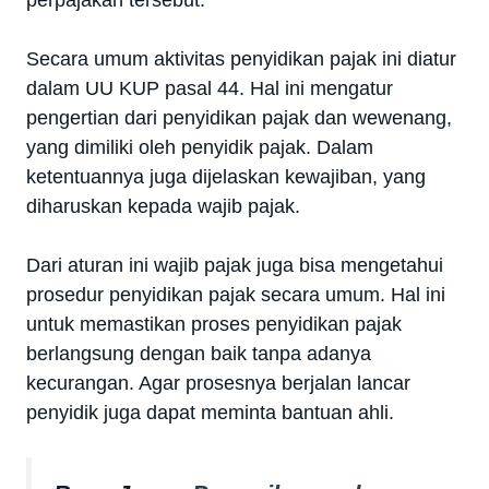
perpajakan tersebut.
Secara umum aktivitas penyidikan pajak ini diatur
dalam UU KUP pasal 44. Hal ini mengatur
pengertian dari penyidikan pajak dan wewenang,
yang dimiliki oleh penyidik pajak. Dalam
ketentuannya juga dijelaskan kewajiban, yang
diharuskan kepada wajib pajak.
Dari aturan ini wajib pajak juga bisa mengetahui
prosedur penyidikan pajak secara umum. Hal ini
untuk memastikan proses penyidikan pajak
berlangsung dengan baik tanpa adanya
kecurangan. Agar prosesnya berjalan lancar
penyidik juga dapat meminta bantuan ahli.