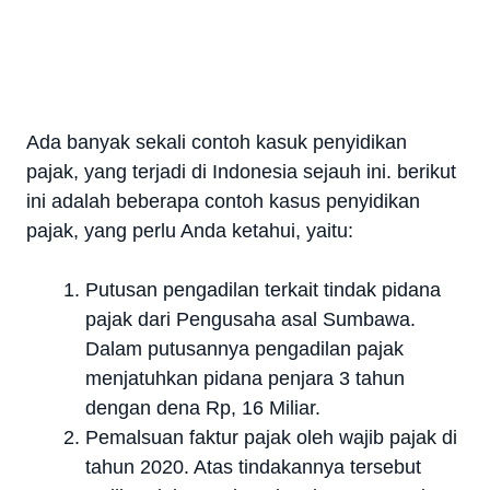
Ada banyak sekali contoh kasuk penyidikan
pajak, yang terjadi di Indonesia sejauh ini. berikut
ini adalah beberapa contoh kasus penyidikan
pajak, yang perlu Anda ketahui, yaitu:
Putusan pengadilan terkait tindak pidana
pajak dari Pengusaha asal Sumbawa.
Dalam putusannya pengadilan pajak
menjatuhkan pidana penjara 3 tahun
dengan dena Rp, 16 Miliar.
Pemalsuan faktur pajak oleh wajib pajak di
tahun 2020. Atas tindakannya tersebut