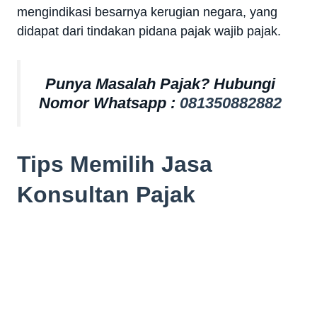
mengindikasi besarnya kerugian negara, yang
didapat dari tindakan pidana pajak wajib pajak.
Punya Masalah Pajak? Hubungi
Nomor Whatsapp :
081350882882
Tips Memilih Jasa
Konsultan Pajak