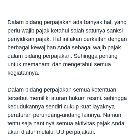
Dalam bidang perpajakan ada banyak hal, yang
perlu wajib pajak ketahui salah satunya sanksi
penyidikan pajak. Hal ini akan berkaitan dengan
berbagai kewajiban Anda sebagai wajib pajak
dalam bidang perpajakan. Sehingga penting
untuk memahami dan mengetahui semua
kegiatannya.
Dalam bidang perpajakan semua ketentuan
tersebut memiliki aturan hukum resmi. sehingga
kedudukannya sendiri cukup kuat layaknya
peraturan perundang-undang lainnya. Namun
tentu saja nantinya semua aktivitas pajak Anda
akan diatur melalui UU perpajakan.