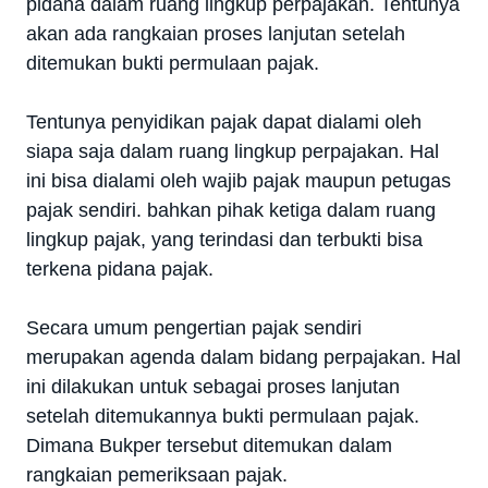
pidana dalam ruang lingkup perpajakan. Tentunya
akan ada rangkaian proses lanjutan setelah
ditemukan bukti permulaan pajak.
Tentunya penyidikan pajak dapat dialami oleh
siapa saja dalam ruang lingkup perpajakan. Hal
ini bisa dialami oleh wajib pajak maupun petugas
pajak sendiri. bahkan pihak ketiga dalam ruang
lingkup pajak, yang terindasi dan terbukti bisa
terkena pidana pajak.
Secara umum pengertian pajak sendiri
merupakan agenda dalam bidang perpajakan. Hal
ini dilakukan untuk sebagai proses lanjutan
setelah ditemukannya bukti permulaan pajak.
Dimana Bukper tersebut ditemukan dalam
rangkaian pemeriksaan pajak.