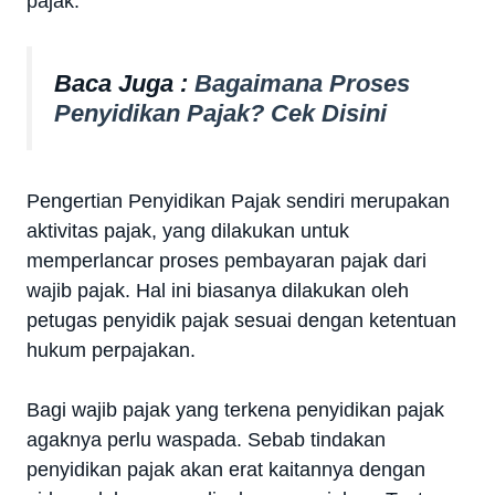
pajak.
Baca Juga :
Bagaimana Proses
Penyidikan Pajak? Cek Disini
Pengertian Penyidikan Pajak sendiri merupakan
aktivitas pajak, yang dilakukan untuk
memperlancar proses pembayaran pajak dari
wajib pajak. Hal ini biasanya dilakukan oleh
petugas penyidik pajak sesuai dengan ketentuan
hukum perpajakan.
Bagi wajib pajak yang terkena penyidikan pajak
agaknya perlu waspada. Sebab tindakan
penyidikan pajak akan erat kaitannya dengan