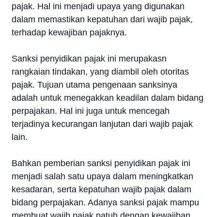
pajak. Hal ini menjadi upaya yang digunakan
dalam memastikan kepatuhan dari wajib pajak,
terhadap kewajiban pajaknya.
Sanksi penyidikan pajak ini merupakasn
rangkaian tindakan, yang diambil oleh otoritas
pajak. Tujuan utama pengenaan sanksinya
adalah untuk menegakkan keadilan dalam bidang
perpajakan. Hal ini juga untuk mencegah
terjadinya kecurangan lanjutan dari wajib pajak
lain.
Bahkan pemberian sanksi penyidikan pajak ini
menjadi salah satu upaya dalam meningkatkan
kesadaran, serta kepatuhan wajib pajak dalam
bidang perpajakan. Adanya sanksi pajak mampu
membuat wajib pajak patuh dengan kewajiban