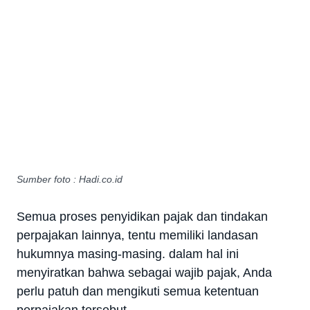
Sumber foto : Hadi.co.id
Semua proses penyidikan pajak dan tindakan
perpajakan lainnya, tentu memiliki landasan
hukumnya masing-masing. dalam hal ini
menyiratkan bahwa sebagai wajib pajak, Anda
perlu patuh dan mengikuti semua ketentuan