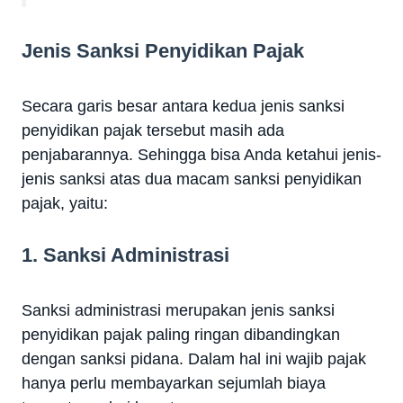
Jenis Sanksi Penyidikan Pajak
Secara garis besar antara kedua jenis sanksi
penyidikan pajak tersebut masih ada
penjabarannya. Sehingga bisa Anda ketahui jenis-
jenis sanksi atas dua macam sanksi penyidikan
pajak, yaitu:
1. Sanksi Administrasi
Sanksi administrasi merupakan jenis sanksi
penyidikan pajak paling ringan dibandingkan
dengan sanksi pidana. Dalam hal ini wajib pajak
hanya perlu membayarkan sejumlah biaya