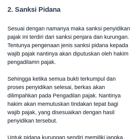
2. Sanksi Pidana
Sesuai dengan namanya maka sanksi penyidikan
pajak ini terdiri dari sanksi penjara dan kurungan.
Tentunya pengenaan jenis sanksi pidana kepada
wajib pajak nantinya akan diputuskan oleh hakim
pengadilamn pajak.
Sehingga ketika semua bukti terkumpul dan
proses penyidikan selesai, berkas akan
dilimpahkan pada Pengadilan pajak. Nantinya
hakim akan memutuskan tindakan tepat bagi
wajib pajak, yang disesuaikan dengan hasil
penyidikan tersebut.
Untuk pidana kurungan sendiri memiliki jangka