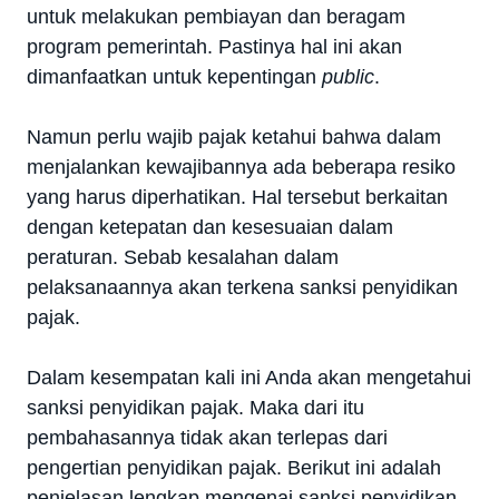
untuk melakukan pembiayan dan beragam
program pemerintah. Pastinya hal ini akan
dimanfaatkan untuk kepentingan
public
.
Namun perlu wajib pajak ketahui bahwa dalam
menjalankan kewajibannya ada beberapa resiko
yang harus diperhatikan. Hal tersebut berkaitan
dengan ketepatan dan kesesuaian dalam
peraturan. Sebab kesalahan dalam
pelaksanaannya akan terkena sanksi penyidikan
pajak.
Dalam kesempatan kali ini Anda akan mengetahui
sanksi penyidikan pajak. Maka dari itu
pembahasannya tidak akan terlepas dari
pengertian penyidikan pajak. Berikut ini adalah
penjelasan lengkap mengenai sanksi penyidikan