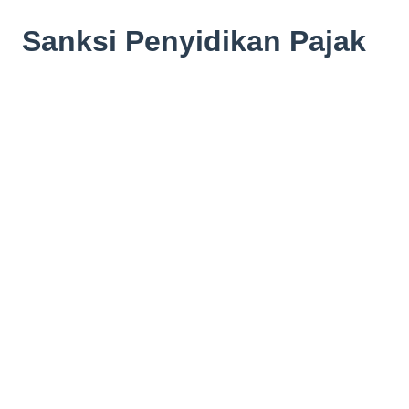
Sanksi Penyidikan Pajak