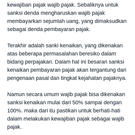
kewajiban pajak wajib pajak. Sebaliknya untuk
sanksi denda mengharuskan wajib pajak
membayarkan sejumlah uang, yang dimaksudkan
sebagai denda pembayaran pajak.
Terakhir adalah sanki kenaikan, yang dikenakan
atas beberapa permasalahan beresiko dalam
bidang perpajakan. Dalam hal ini besaran sanksi
kenaikan pembayaran pajak akan tergantung dari
pengenaan pasal dan tingkat kejahatan pajaknya.
Namun secara umum wajib pajak bisa dikenakan
sanksi kenaikan mulai dari 50% sampai dengan
100%. maka dari itu pastikan untuk berhati-hati
dalam melakukan kewajiban pajak sebagai wajib
pajak.