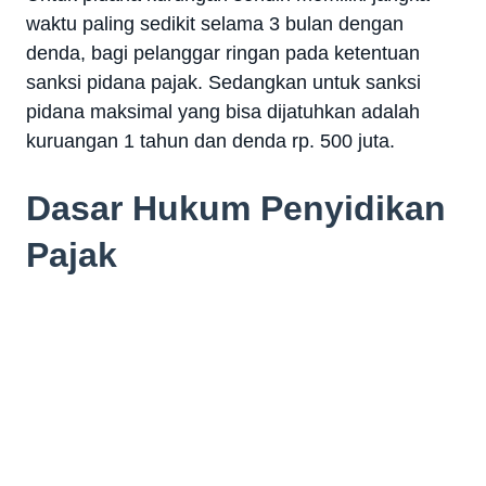
waktu paling sedikit selama 3 bulan dengan
denda, bagi pelanggar ringan pada ketentuan
sanksi pidana pajak. Sedangkan untuk sanksi
pidana maksimal yang bisa dijatuhkan adalah
kuruangan 1 tahun dan denda rp. 500 juta.
Dasar Hukum Penyidikan
Pajak