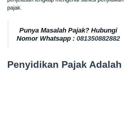
pajak.
Punya Masalah Pajak? Hubungi
Nomor Whatsapp :
081350882882
Penyidikan Pajak Adalah