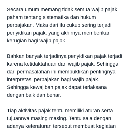
Secara umum memang tidak semua wajib pajak
paham tentang sistematika dan hukum
perpajakan. Maka dari itu cukup sering terjadi
penyidikan pajak, yang akhirnya memberikan
kerugian bagi wajib pajak.
Bahkan banyak terjadinya penyidikan pajak terjadi
karena ketidaktahuan dari wajib pajak. Sehingga
dari permasalahan ini membuktikan pentingnya
interpretasi perpajakan bagi wajib pajak.
Sehingga kewajiban pajak dapat terlaksana
dengan baik dan benar.
Tiap aktivitas pajak tentu memiliki aturan serta
tujuannya masing-masing. Tentu saja dengan
adanya keteraturan tersebut membuat kegiatan