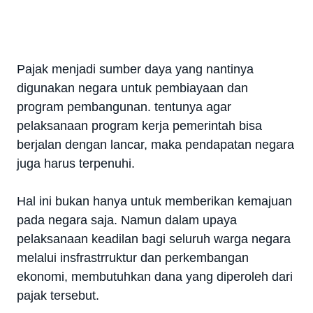
Pajak menjadi sumber daya yang nantinya
digunakan negara untuk pembiayaan dan
program pembangunan. tentunya agar
pelaksanaan program kerja pemerintah bisa
berjalan dengan lancar, maka pendapatan negara
juga harus terpenuhi.
Hal ini bukan hanya untuk memberikan kemajuan
pada negara saja. Namun dalam upaya
pelaksanaan keadilan bagi seluruh warga negara
melalui insfrastrruktur dan perkembangan
ekonomi, membutuhkan dana yang diperoleh dari
pajak tersebut.