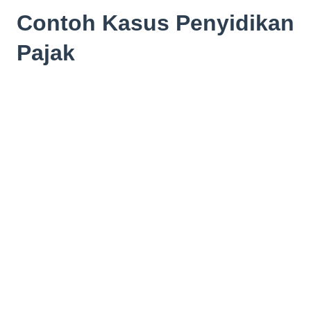
Contoh Kasus Penyidikan
Pajak