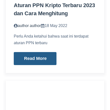
Aturan PPN Kripto Terbaru 2023
dan Cara Menghitung
author author
18 May 2022
Perlu Anda ketahui bahwa saat ini terdapat
aturan PPN terbaru
Read More