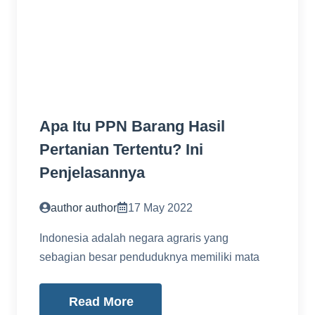
Apa Itu PPN Barang Hasil
Pertanian Tertentu? Ini
Penjelasannya
author author
17 May 2022
Indonesia adalah negara agraris yang
sebagian besar penduduknya memiliki mata
Read More