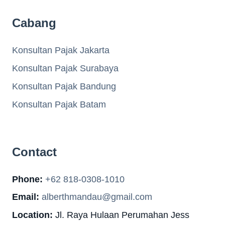
Cabang
Konsultan Pajak Jakarta
Konsultan Pajak Surabaya
Konsultan Pajak Bandung
Konsultan Pajak Batam
Contact
Phone:
+62 818-0308-1010
Email:
alberthmandau@gmail.com
Location:
Jl. Raya Hulaan Perumahan Jess