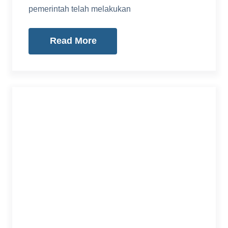
pemerintah telah melakukan
Read More