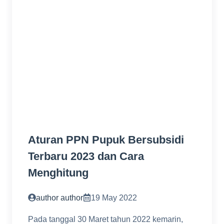
Aturan PPN Pupuk Bersubsidi
Terbaru 2023 dan Cara
Menghitung
author author
19 May 2022
Pada tanggal 30 Maret tahun 2022 kemarin,