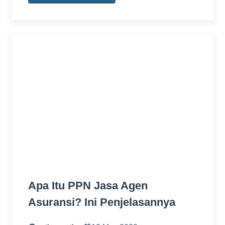
Apa Itu PPN Jasa Agen
Asuransi? Ini Penjelasannya