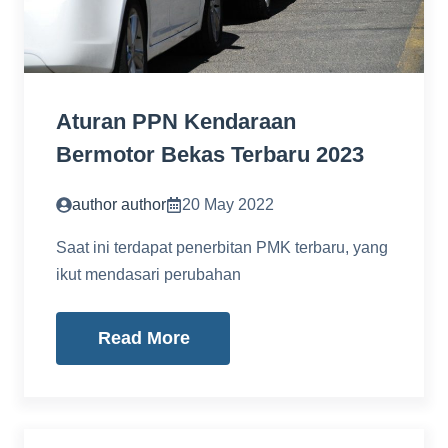
Aturan PPN Kendaraan
Bermotor Bekas Terbaru 2023
author author
20 May 2022
Saat ini terdapat penerbitan PMK terbaru, yang
ikut mendasari perubahan
Read More