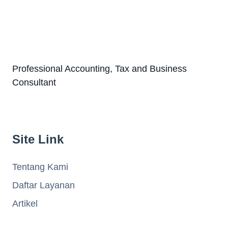
Professional Accounting, Tax and Business
Consultant
Site Link
Tentang Kami
Daftar Layanan
Artikel