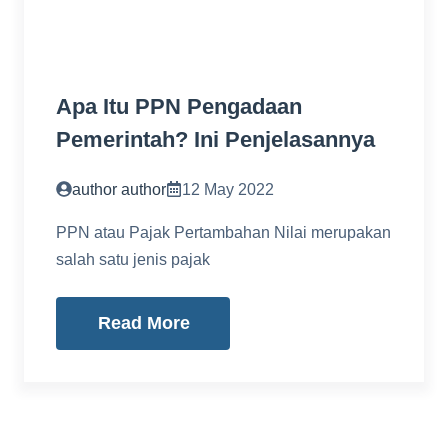
Apa Itu PPN Pengadaan
Pemerintah? Ini Penjelasannya
author author
12 May 2022
PPN atau Pajak Pertambahan Nilai merupakan
salah satu jenis pajak
Read More