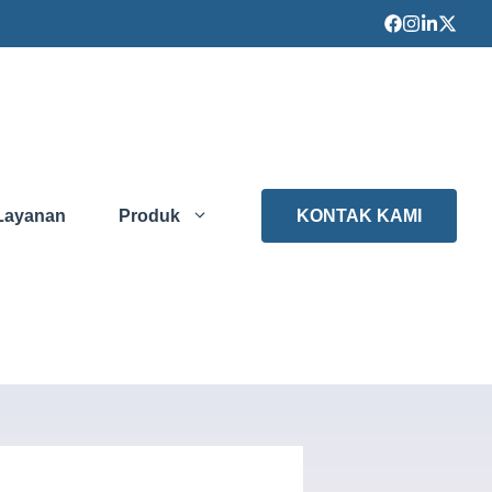
Layanan
Produk
KONTAK KAMI