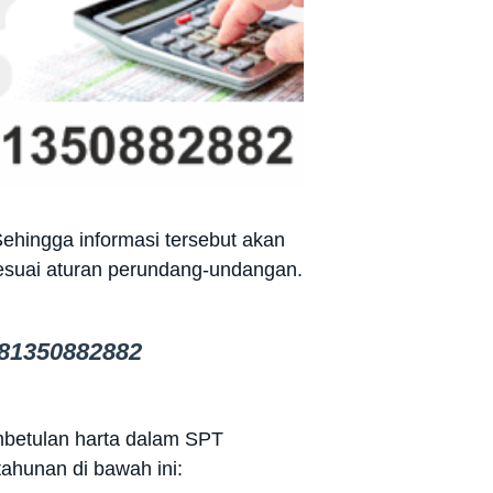
ehingga informasi tersebut akan
sesuai aturan perundang-undangan.
81350882882
embetulan harta dalam SPT
ahunan di bawah ini: