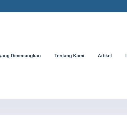
yang Dimenangkan
Tentang Kami
Artikel