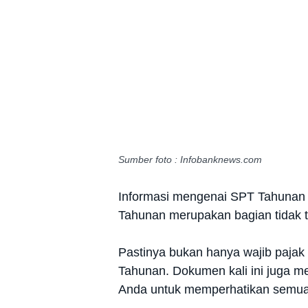
Sumber foto : Infobanknews.com
Informasi mengenai SPT Tahunan p
Tahunan merupakan bagian tidak t
Pastinya bukan hanya wajib paja
Tahunan. Dokumen kali ini juga me
Anda untuk memperhatikan semua 