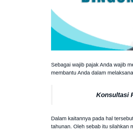
Sebagai wajib pajak Anda wajib m
membantu Anda dalam melaksanakan
Konsultasi
Dalam kaitannya pada hal tersebut
tahunan. Oleh sebab itu silahkan 