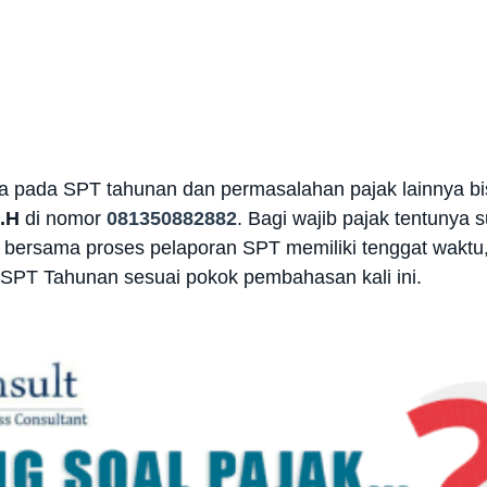
ta pada SPT tahunan dan permasalahan pajak lainnya bi
S.H
di nomor
081350882882
.
Bagi wajib pajak tentunya s
 bersama proses pelaporan SPT memiliki tenggat waktu, 
SPT Tahunan sesuai pokok pembahasan kali ini.