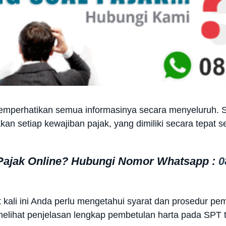
emperhatikan semua informasinya secara menyeluruh. S
 setiap kewajiban pajak, yang dimiliki secara tepat 
 Pajak Online? Hubungi Nomor Whatsapp :
0
 kali ini Anda perlu mengetahui syarat dan prosedur p
melihat penjelasan lengkap pembetulan harta pada SPT t